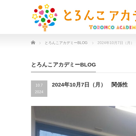
Home
とろんこアカデミーBLOG
2024年10月7日（月
とろんこアカデミーBLOG
2024年10月7日（月） 関係性
10.7
2024