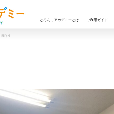
とろんこアカデミーとは
ご利用ガイド
） 関係性