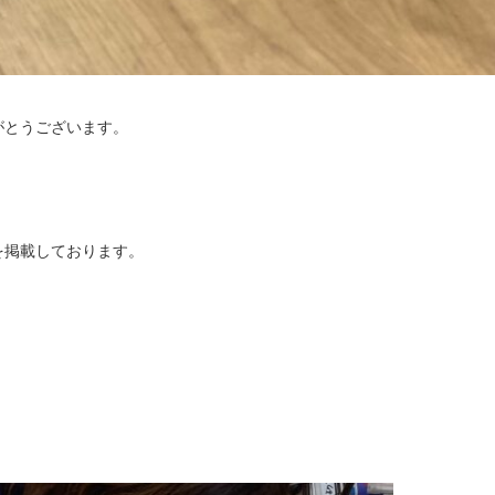
がとうございます。
を掲載しております。