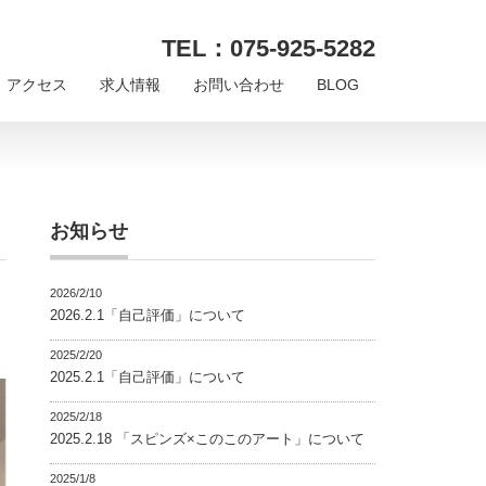
TEL：075-925-5282
アクセス
求人情報
お問い合わせ
BLOG
お知らせ
2026/2/10
2026.2.1「自己評価」について
2025/2/20
2025.2.1「自己評価」について
2025/2/18
2025.2.18 「スピンズ×このこのアート」について
2025/1/8