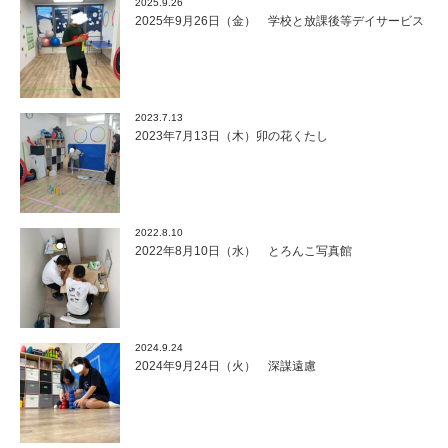
2025.9.26
2025年9月26日（金） 学校と放課後等デイサービス
2023.7.13
2023年7月13日（木）卯の花くたし
2022.8.10
2022年8月10日（水） とろんこ写真館
2024.9.24
2024年9月24日（火） 深謀遠慮