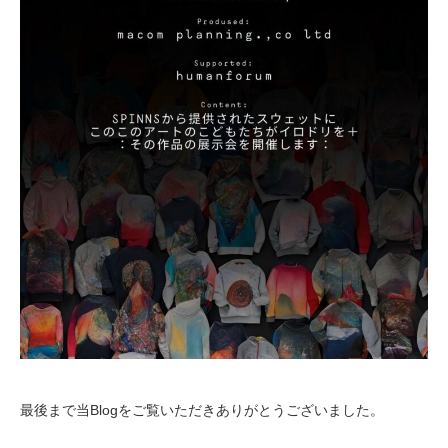
最後まで当Blogをご覧いただきありがとうございました。