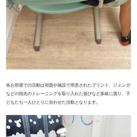
各お部屋での活動は宿題や施設で用意されたプリント、ジェンガ
などの指先のトレーニングを取り入れた遊びなど多岐に渡り、子
どもたち一人ひとりに合わせた活動となります。