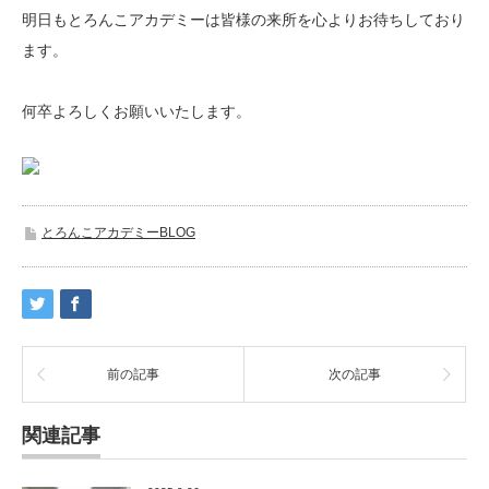
明日もとろんこアカデミーは皆様の来所を心よりお待ちしており
ます。
何卒よろしくお願いいたします。
とろんこアカデミーBLOG
前の記事
次の記事
関連記事