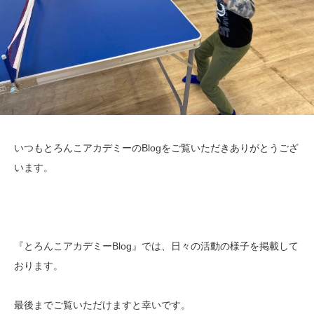
いつもとろんこアカデミーのBlogをご覧いただきありがとうござ
います。
『とろんこアカデミーBlog』では、日々の活動の様子を掲載して
おります。
最後までご覧いただけますと幸いです。