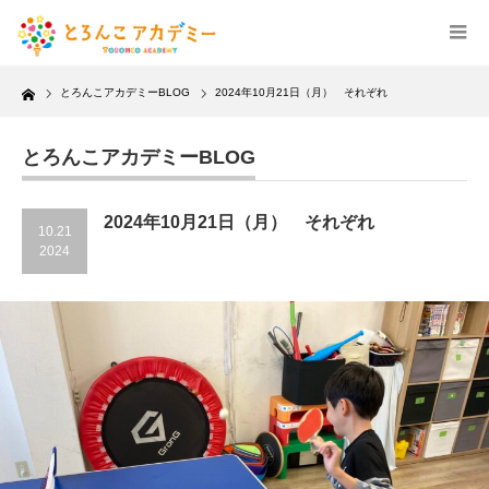
Home
とろんこアカデミーBLOG
2024年10月21日（月） それぞれ
とろんこアカデミーBLOG
2024年10月21日（月） それぞれ
10.21
2024