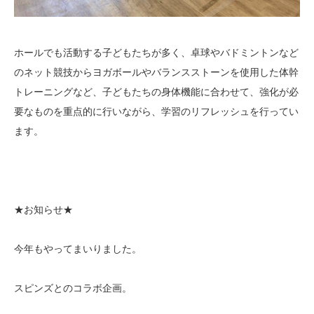
ホールでも活動する子どもたちが多く、卓球やバドミントンなど
のネット競技からヨガボールやバランスストーンを使用した体幹
トレーニングなど、子どもたちの身体機能に合わせて、強化が必
要なものを重点的に行いながら、学習のリフレッシュを行ってい
ます。
★お知らせ★
今年もやってまいりました。
スピンズとのコラボ企画。