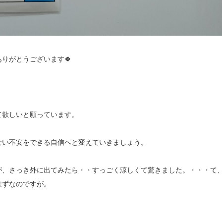
りがとうございます🍀
て欲しいと願っています。
ない不安をできる自信へと変えていきましょう。
が、さっき外に出てみたら・・すっごく涼しくて驚きました。・・・て
はずなのですが。