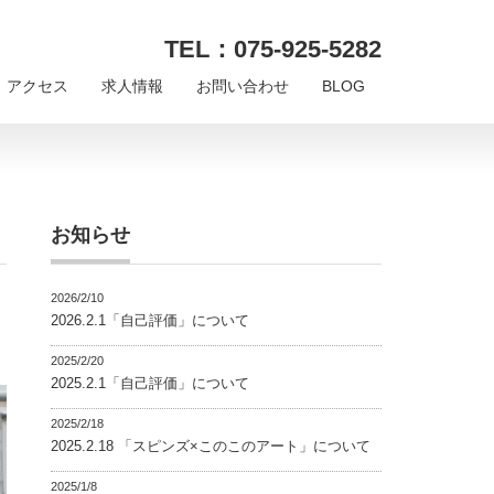
TEL：075-925-5282
アクセス
求人情報
お問い合わせ
BLOG
お知らせ
2026/2/10
2026.2.1「自己評価」について
2025/2/20
2025.2.1「自己評価」について
2025/2/18
2025.2.18 「スピンズ×このこのアート」について
2025/1/8