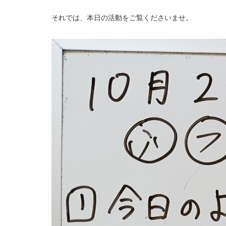
それでは、本日の活動をご覧くださいませ。