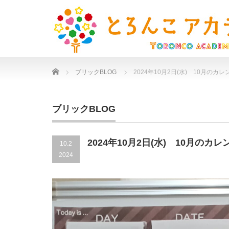
Home
ブリックBLOG
2024年10月2日(水) 10月のカレ
ブリックBLOG
2024年10月2日(水) 10月のカレ
10.2
2024