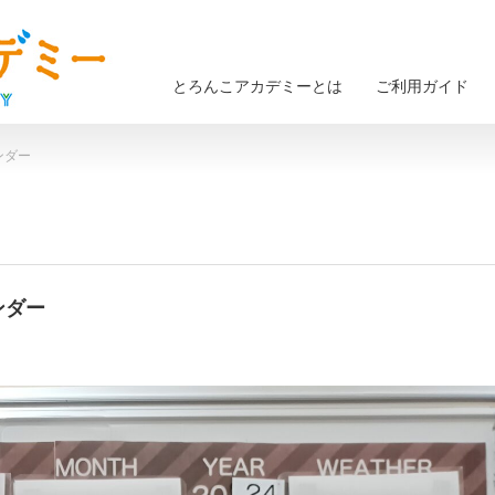
とろんこアカデミーとは
ご利用ガイド
ンダー
ンダー