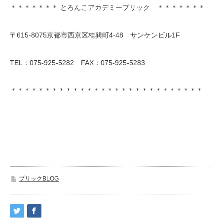
＊＊＊＊＊＊＊ とろんこアカデミーブリック ＊＊＊＊＊＊＊
〒615-8075京都市西京区桂巽町4-48 サンケンビル1F
TEL：075-925-5282 FAX：075-925-5283
＊＊＊＊＊＊＊＊＊＊＊＊＊＊＊＊＊＊＊＊＊＊＊＊＊＊＊＊
ブリックBLOG