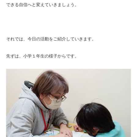
できる自信へと変えていきましょう。
それでは、今日の活動をご紹介していきます。
先ずは、小学１年生の様子からです。