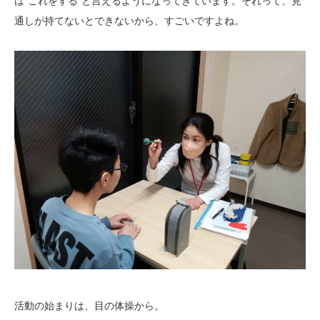
は”これをする”と言えるようになってきています。それって、見
通しが持てないとできないから、すごいですよね。
活動の始まりは、目の体操から。