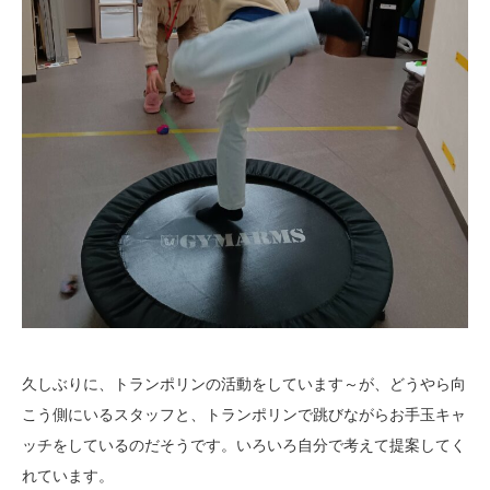
久しぶりに、トランポリンの活動をしています～が、どうやら向
こう側にいるスタッフと、トランポリンで跳びながらお手玉キャ
ッチをしているのだそうです。いろいろ自分で考えて提案してく
れています。