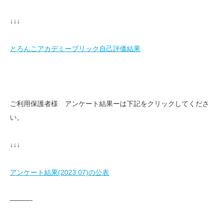
↓↓↓
とろんこアカデミーブリック自己評価結果
ご利用保護者様 アンケート結果ーは下記をクリックしてくださ
い。
↓↓↓
アンケート結果(2023.07)の公表
———-