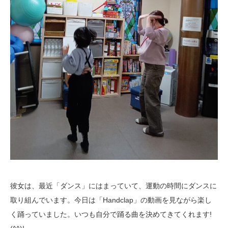
彼女は、最近「ダンス」にはまっていて、運動の時間にダンスに
取り組んでいます。今日は「Handclap」の動画を見ながら楽し
く踊っていました。いつも自分で踊る曲を決めてきてくれます!