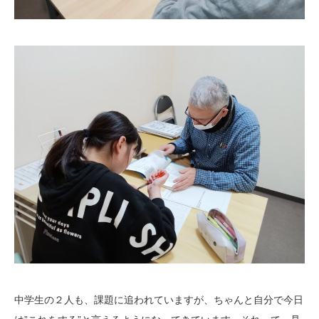
中学生の２人も、課題に追われていますが、ちゃんと自分で今日