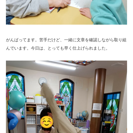
がんばってます。苦手だけど、一緒に文章を確認しながら取り組
んでいます。今日は、とっても早く仕上げられました。