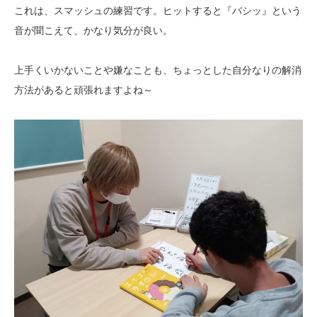
これは、スマッシュの練習です。ヒットすると『バシッ』という
音が聞こえて、かなり気分が良い。
上手くいかないことや嫌なことも、ちょっとした自分なりの解消
方法があると頑張れますよね～