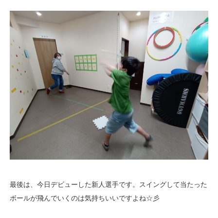
最後は、今日デビューした新人選手です。スイングして当たった
ボールが飛んでいくのは気持ちいいですよね☆彡