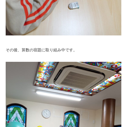
その後、算数の宿題に取り組み中です。