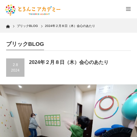
Home
ブリックBLOG
2024年２月８日（木）会心のあたり
ブリックBLOG
2024年２月８日（木）会心のあたり
2.8
2024