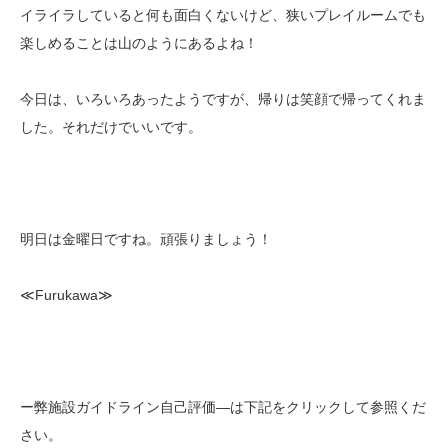
イライラしていると何も面白くないけど、狭いプレイルームでも
楽しめることは山のようにあるよね！
今日は、いろいろあったようですが、帰りは笑顔で帰ってくれま
した。それだけでいいです。
明日は金曜日ですね。頑張りましょう！
≪Furukawa≫
ー弊施設ガイドライン自己評価—は下記をクリックして参照くだ
さい。