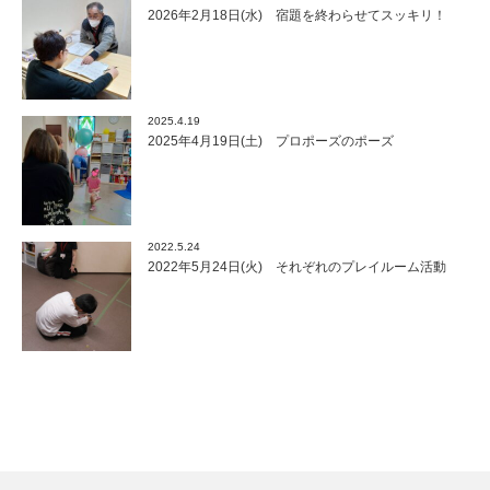
2026年2月18日(水) 宿題を終わらせてスッキリ！
2025.4.19
2025年4月19日(土) プロポーズのポーズ
2022.5.24
2022年5月24日(火) それぞれのプレイルーム活動