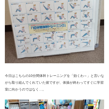
今日はこちらの10分間体幹トレーニングを「効くわ～」と言いな
がら取り組んでくれていた彼ですが、体操が終わってすぐに学習
室に向かうのではなく…。