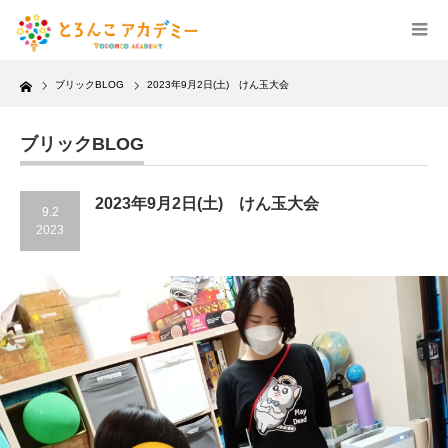
Home
ブリックBLOG
2023年9月2日(土) けん玉大会
ブリックBLOG
2023年9月2日(土) けん玉大会
9.2
2023