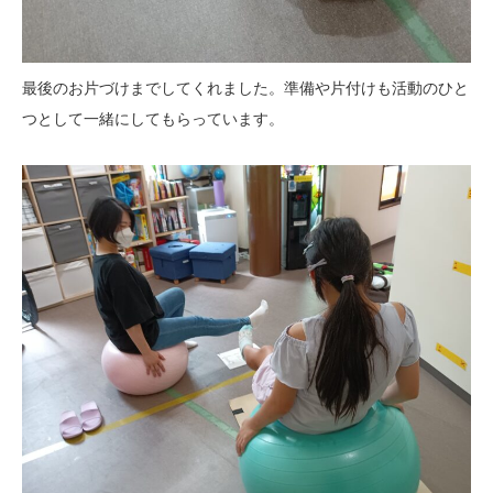
最後のお片づけまでしてくれました。準備や片付けも活動のひと
つとして一緒にしてもらっています。