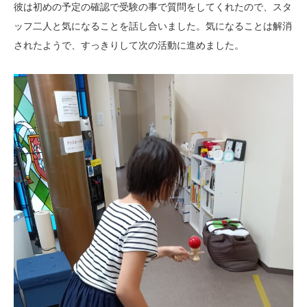
彼は初めの予定の確認で受験の事で質問をしてくれたので、スタ
ッフ二人と気になることを話し合いました。気になることは解消
されたようで、すっきりして次の活動に進めました。