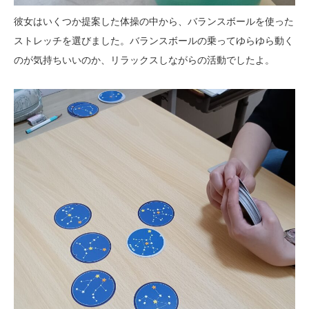
彼女はいくつか提案した体操の中から、バランスボールを使った
ストレッチを選びました。バランスボールの乗ってゆらゆら動く
のが気持ちいいのか、リラックスしながらの活動でしたよ。