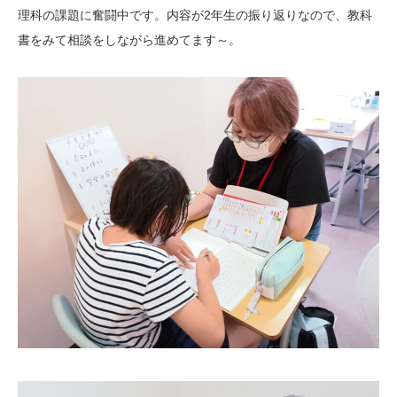
理科の課題に奮闘中です。内容が2年生の振り返りなので、教科
書をみて相談をしながら進めてます～。