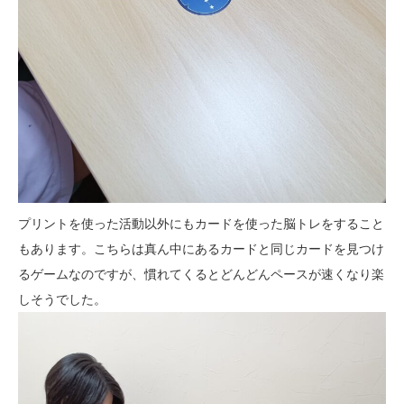
プリントを使った活動以外にもカードを使った脳トレをすること
もあります。こちらは真ん中にあるカードと同じカードを見つけ
るゲームなのですが、慣れてくるとどんどんペースが速くなり楽
しそうでした。