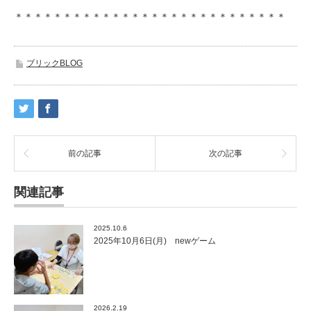
＊＊＊＊＊＊＊＊＊＊＊＊＊＊＊＊＊＊＊＊＊＊＊＊＊＊＊＊
ブリックBLOG
前の記事
次の記事
関連記事
2025.10.6
2025年10月6日(月) newゲーム
2026.2.19