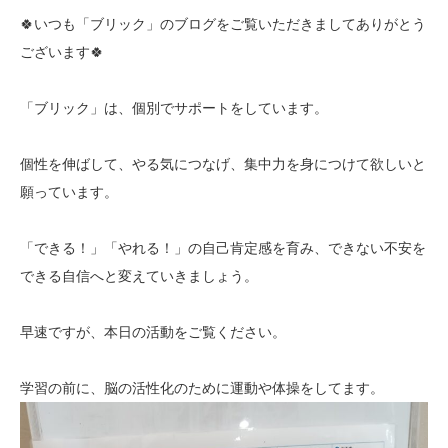
🍀いつも「ブリック」のブログをご覧いただきましてありがとう
ございます🍀
「ブリック」は、個別でサポートをしています。
個性を伸ばして、やる気につなげ、集中力を身につけて欲しいと
願っています。
「できる！」「やれる！」の自己肯定感を育み、できない不安を
できる自信へと変えていきましょう。
早速ですが、本日の活動をご覧ください。
学習の前に、脳の活性化のために運動や体操をしてます。