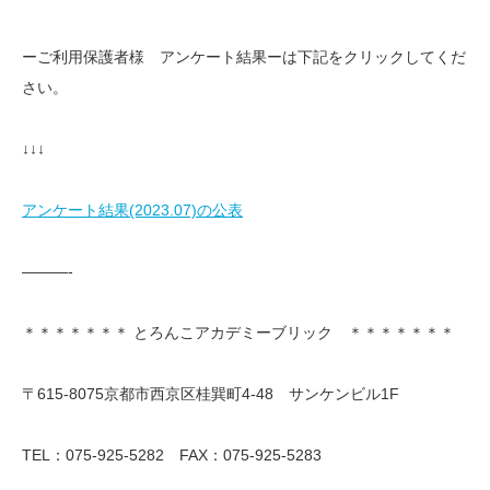
ーご利用保護者様 アンケート結果ーは下記をクリックしてくだ
さい。
↓↓↓
アンケート結果(2023.07)の公表
———-
＊＊＊＊＊＊＊ とろんこアカデミーブリック ＊＊＊＊＊＊＊
〒615-8075京都市西京区桂巽町4-48 サンケンビル1F
TEL：075-925-5282 FAX：075-925-5283