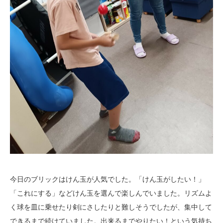
今日のブリックはけん玉が人気でした。「けん玉がしたい！」
「これにする」などけん玉を選んで楽しんでいました。リズムよ
く球を皿に乗せたり剣にさしたりと難しそうでしたが、集中して
できるまで続けていました。出来るまでやりたい！という気持ち