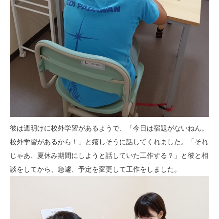
彼は週明けに校外学習があるようで、「今日は宿題がないねん。
校外学習があるから！」と嬉しそうに話してくれました。「それ
じゃあ、夏休み期間にしようと話していた工作する？」と彼と相
談をしてから、急遽、予定を変更して工作をしました。