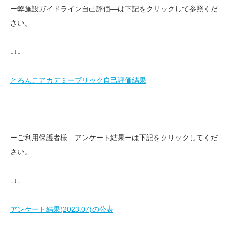
ー弊施設ガイドライン自己評価—は下記をクリックして参照くだ
さい。
↓↓↓
とろんこアカデミーブリック自己評価結果
ーご利用保護者様 アンケート結果ーは下記をクリックしてくだ
さい。
↓↓↓
アンケート結果(2023.07)の公表