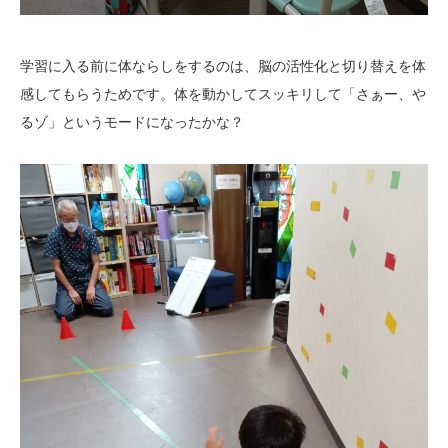
学習に入る前に体ならしをするのは、脳の活性化と切り替えを体
感してもらうためです。体を動かしてスッキリして「さぁー、や
るゾ」というモードになったかな？