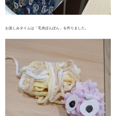
お楽しみタイムは「毛糸ぽんぽん」を作りました。