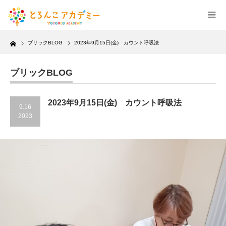
Home
ブリックBLOG
2023年9月15日(金) カウント呼吸法
ブリックBLOG
2023年9月15日(金) カウント呼吸法
9.16
2023