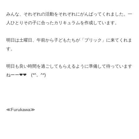
みんな、それぞれの活動をそれぞれにがんばってくれました。一
人ひとりその子に合ったカリキュラムを作成しています。
明日は土曜日、午前から子どもたちが「ブリック」に来てくれま
す。
明日も良い時間を過ごしてもらえるように準備して待っています
ねーー❤❤ (*^。^*)
≪Furukawa≫