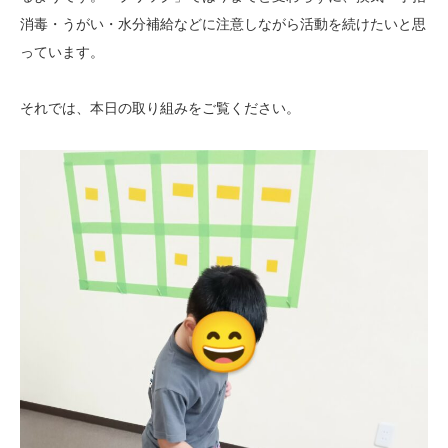
消毒・うがい・水分補給などに注意しながら活動を続けたいと思
っています。
それでは、本日の取り組みをご覧ください。