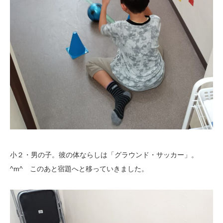
小２・男の子。彼の体ならしは「グラウンド・サッカー」。
^m^ このあと宿題へと移っていきました。