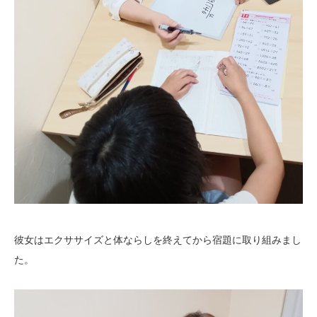
彼女はエクササイズと体ならしを終えてから宿題に取り組みまし
た。