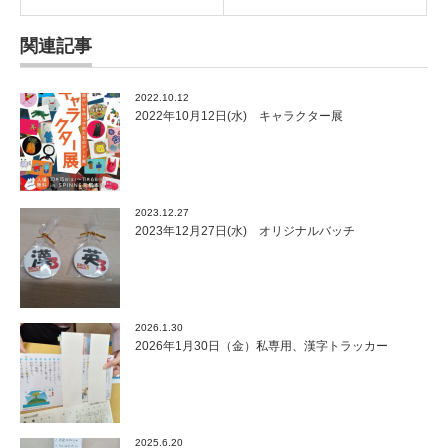
関連記事
2022.10.12
2022年10月12日(水) キャラクター展
2023.12.27
2023年12月27日(水) オリジナルバッチ
2026.1.30
2026年1月30日（金）私専用、漢字トラッカー
2025.6.20