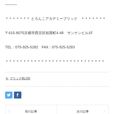
———-
＊＊＊＊＊＊＊ とろんこアカデミーブリック ＊＊＊＊＊＊＊
〒615-8075京都市西京区桂巽町4-48 サンケンビル1F
TEL：075-925-5282 FAX：075-925-5283
＊＊＊＊＊＊＊＊＊＊＊＊＊＊＊＊＊＊＊＊＊＊＊＊＊＊＊＊
ブリックBLOG
前の記事
次の記事