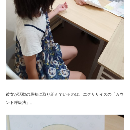
彼女が活動の最初に取り組んでいるのは、エクササイズの「カウ
ント呼吸法」。