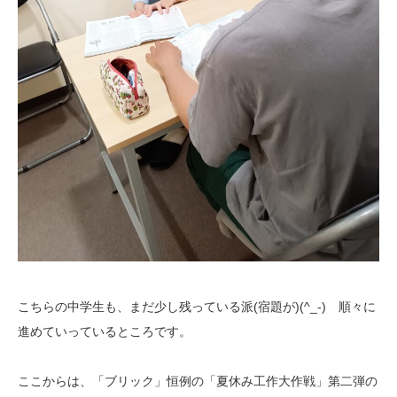
こちらの中学生も、まだ少し残っている派(宿題が)(^_-) 順々に
進めていっているところです。
ここからは、「ブリック」恒例の「夏休み工作大作戦」第二弾の