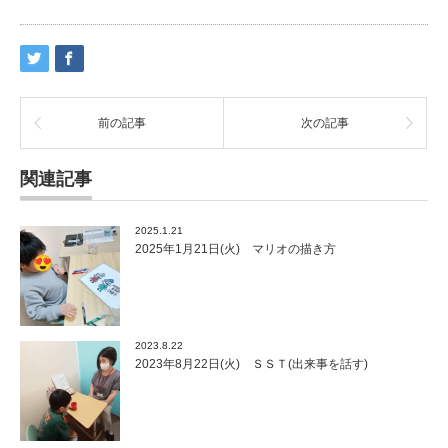
前の記事
次の記事
関連記事
2025.1.21
2025年1月21日(火) マリオの描き方
2023.8.22
2023年8月22日(火) ＳＳＴ(出来事を話す)