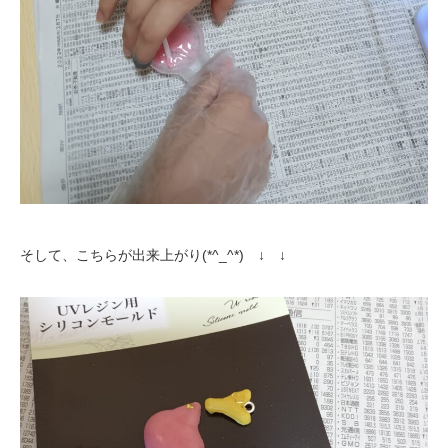
そして、こちらが出来上がり(*^_^*) ↓ ↓