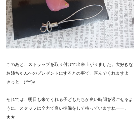
このあと、ストラップを取り付けて出来上がりました。大好きな
お姉ちゃんへのプレゼントにするとの事で、喜んでくれますよ
きっと (*^^)v
それでは、明日も来てくれる子どもたちが良い時間を過ごせるよ
うに、スタッフは全力で良い準備をして待っていますねーー。
★★