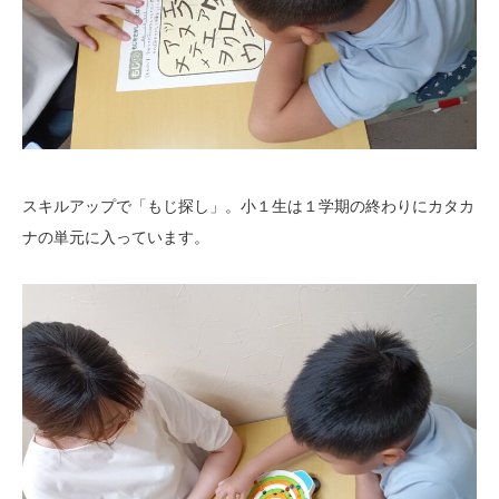
スキルアップで「もじ探し」。小１生は１学期の終わりにカタカ
ナの単元に入っています。