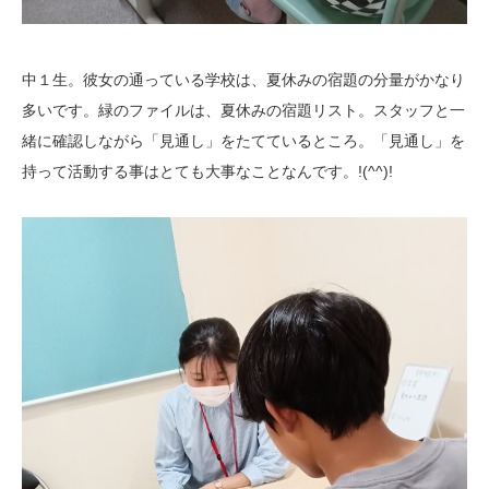
中１生。彼女の通っている学校は、夏休みの宿題の分量がかなり
多いです。緑のファイルは、夏休みの宿題リスト。スタッフと一
緒に確認しながら「見通し」をたてているところ。「見通し」を
持って活動する事はとても大事なことなんです。!(^^)!