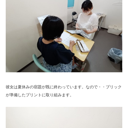
彼女は夏休みの宿題が既に終わっています。なので・・ブリック
が準備したプリントに取り組みます。