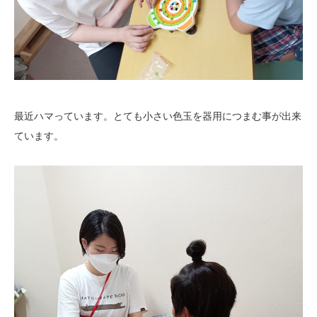
最近ハマっています。とても小さい色玉を器用につまむ事が出来
ています。