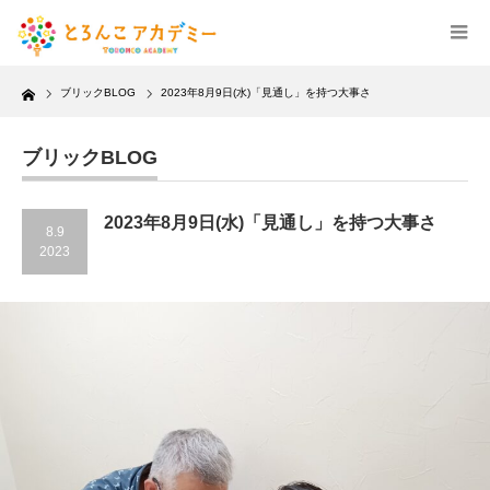
Home
ブリックBLOG
2023年8月9日(水)「見通し」を持つ大事さ
ブリックBLOG
2023年8月9日(水)「見通し」を持つ大事さ
8.9
2023