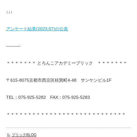
↓↓↓
アンケート結果(2023.07)の公表
———-
＊＊＊＊＊＊＊ とろんこアカデミーブリック ＊＊＊＊＊＊＊
〒615-8075京都市西京区桂巽町4-48 サンケンビル1F
TEL：075-925-5282 FAX：075-925-5283
＊＊＊＊＊＊＊＊＊＊＊＊＊＊＊＊＊＊＊＊＊＊＊＊＊＊＊＊
ブリックBLOG