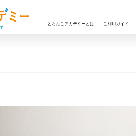
とろんこアカデミーとは
ご利用ガイド