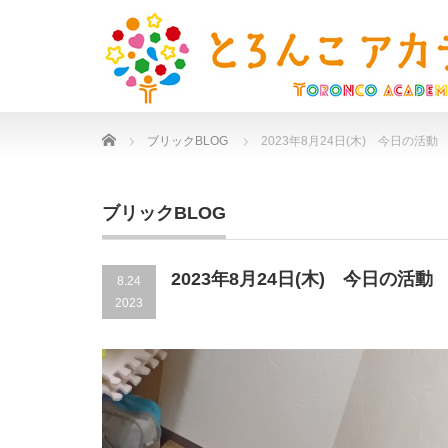
Home
ブリックBLOG
2023年8月24日(木) 今日の活動
ブリックBLOG
2023年8月24日(木) 今日の活動
8.24
2023