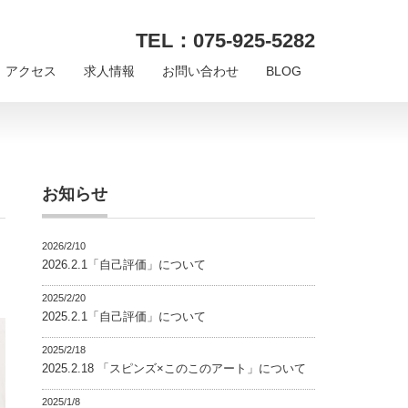
TEL：075-925-5282
アクセス
求人情報
お問い合わせ
BLOG
お知らせ
2026/2/10
2026.2.1「自己評価」について
2025/2/20
2025.2.1「自己評価」について
2025/2/18
2025.2.18 「スピンズ×このこのアート」について
2025/1/8