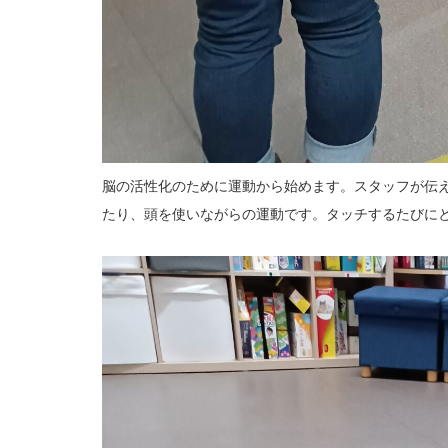
脳の活性化のために運動から始めます。スタッフが伝
たり、頭を使いながらの運動です。タッチするたびにと