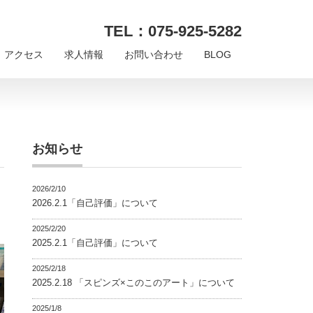
TEL：075-925-5282
アクセス
求人情報
お問い合わせ
BLOG
お知らせ
2026/2/10
2026.2.1「自己評価」について
2025/2/20
2025.2.1「自己評価」について
2025/2/18
2025.2.18 「スピンズ×このこのアート」について
2025/1/8