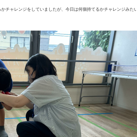
るかチャレンジをしていましたが、今日は何個持てるかチャレンジみた