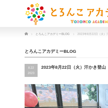
Home
とろんこアカデミーBLOG
2023年8月22日（火
とろんこアカデミーBLOG
2023年8月22日（火）汗かき登山
8.22
2023