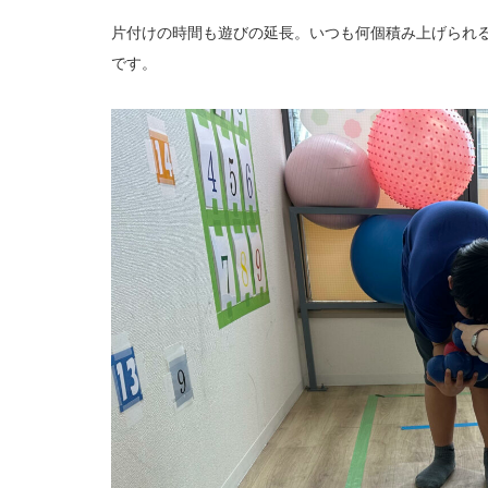
片付けの時間も遊びの延長。いつも何個積み上げられ
です。