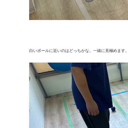
白いボールに近いのはどっちかな。一緒に見極めます