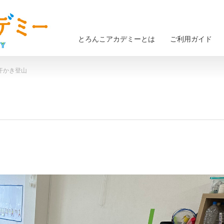
とろんこアカデミーとは
ご利用ガイド
）汗かき登山