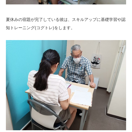
夏休みの宿題が完了している彼は、スキルアップに基礎学習や認
知トレーニング(コグトレ)をします。