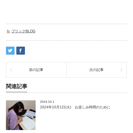
ブリックBLOG
前の記事
次の記事
関連記事
2024.10.1
2024年10月1日(火) お楽しみ時間のために