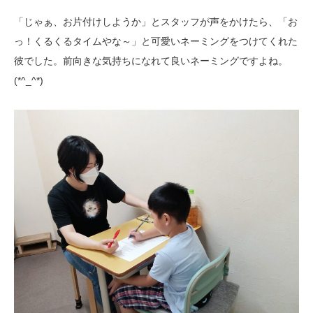
「じゃぁ、お片付けしようか」とスタッフが声をかけたら、「お
っ！くるくるタイムやな～」と可愛いネーミングをつけてくれた
彼でした。前向きな気持ちになれて良いネーミングですよね。
(*^_^*)