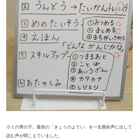
小１の男の子。最初の「きょうのよてい」を一生懸命声に出して
読む声が聞こえていました。