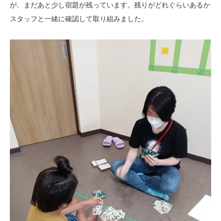
が、まだあと少し宿題が残っています。残りがどれぐらいあるか
スタッフと一緒に確認して取り組みました。