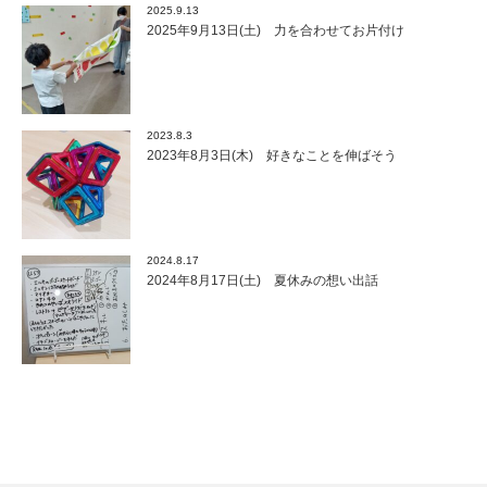
2025.9.13
2025年9月13日(土) 力を合わせてお片付け
2023.8.3
2023年8月3日(木) 好きなことを伸ばそう
2024.8.17
2024年8月17日(土) 夏休みの想い出話