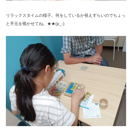
リラックスタイムの様子。何をしているか視えずらいのでちょっ
と手元を覗かせてね。★★(p_-)