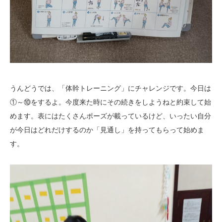
うんどうでは、「体幹トレーニング」にチャレンジです。今日は
①～⑩をするよ。今度来た時にその続きをしようねと約束して始
めます。表にはたくさんポーズが載っているけど、いったい自分
が今日はどれだけするのか「見通し」を持ってもらって始めま
す。