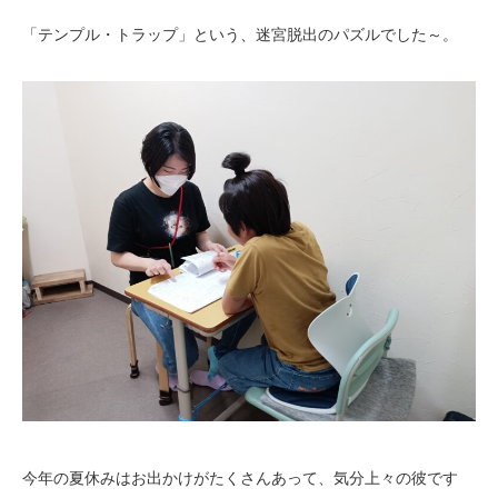
「テンプル・トラップ」という、迷宮脱出のパズルでした～。
今年の夏休みはお出かけがたくさんあって、気分上々の彼です