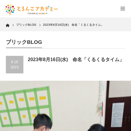
Home
ブリックBLOG
2023年8月16日(水) 命名「くるくるタイム」
ブリックBLOG
2023年8月16日(水) 命名「くるくるタイム」
8.16
2023