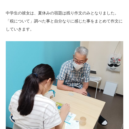
中学生の彼女は、夏休みの宿題は残り作文のみとなりました。
「税について」調べた事と自分なりに感じた事をまとめて作文に
していきます。