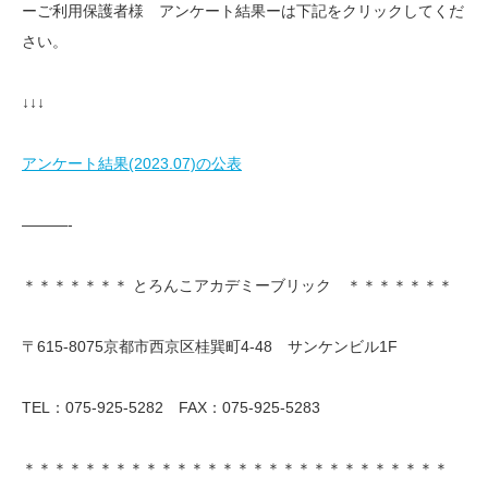
ーご利用保護者様 アンケート結果ーは下記をクリックしてくだ
さい。
↓↓↓
アンケート結果(2023.07)の公表
———-
＊＊＊＊＊＊＊ とろんこアカデミーブリック ＊＊＊＊＊＊＊
〒615-8075京都市西京区桂巽町4-48 サンケンビル1F
TEL：075-925-5282 FAX：075-925-5283
＊＊＊＊＊＊＊＊＊＊＊＊＊＊＊＊＊＊＊＊＊＊＊＊＊＊＊＊