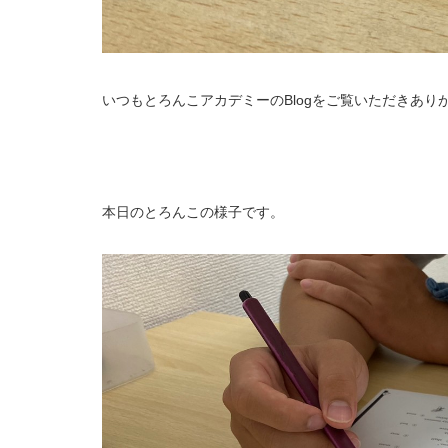
いつもとろんこアカデミーのBlogをご覧いただきあり
本日のとろんこの様子です。