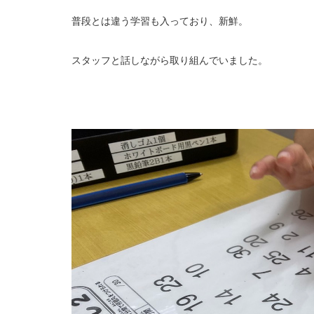
普段とは違う学習も入っており、新鮮。
スタッフと話しながら取り組んでいました。