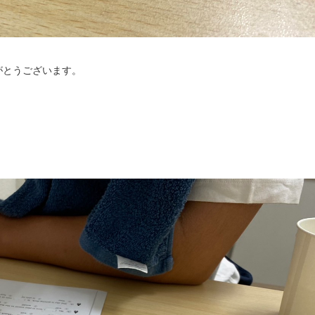
がとうございます。