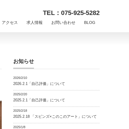
TEL：075-925-5282
アクセス
求人情報
お問い合わせ
BLOG
お知らせ
2026/2/10
2026.2.1「自己評価」について
2025/2/20
2025.2.1「自己評価」について
2025/2/18
2025.2.18 「スピンズ×このこのアート」について
2025/1/8