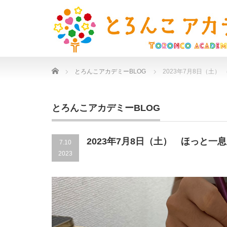
Home
とろんこアカデミーBLOG
2023年7月8日（土）
とろんこアカデミーBLOG
2023年7月8日（土） ほっと一息
7.10
2023