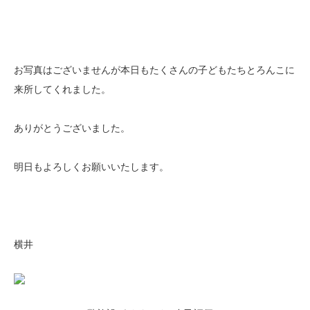
お写真はございませんが本日もたくさんの子どもたちとろんこに
来所してくれました。
ありがとうございました。
明日もよろしくお願いいたします。
横井