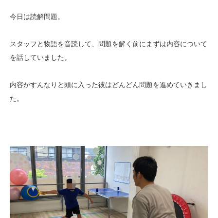
今日は読解問題。
スタッフと物語を音読して、問題を解く前にまずは内容について
を話していました。
内容がすんなりと頭に入った彼はどんどん問題を進めていきまし
た。