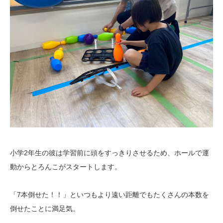
小学2年生の彼は学習前に頭をすっきりさせるため、ホールで運
動からとろんこがスタートします。
「7本倒せた！！」といつもより遠い距離でもたくさんの本数を
倒せたことに満足気。