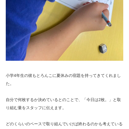
小学4年生の彼もとろんこに夏休みの宿題を持ってきてくれまし
た。
自分で何枚するか決めているとのことで、「今日は2枚。」と取
り組む量をスタッフに伝えます。
どのくらいのペースで取り組んでいけば終わるのかも考えている