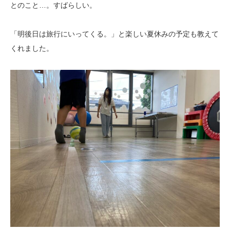
とのこと…。すばらしい。
「明後日は旅行にいってくる。」と楽しい夏休みの予定も教えて
くれました。