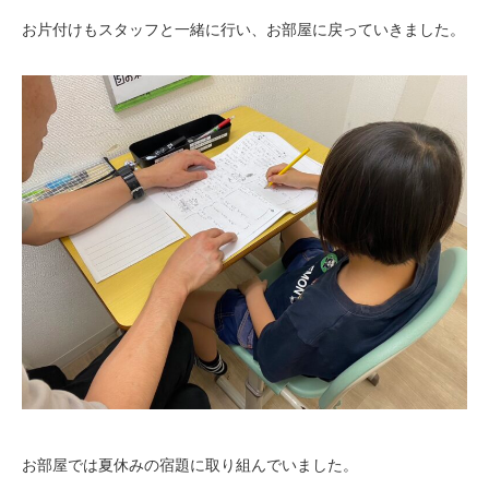
お片付けもスタッフと一緒に行い、お部屋に戻っていきました。
お部屋では夏休みの宿題に取り組んでいました。