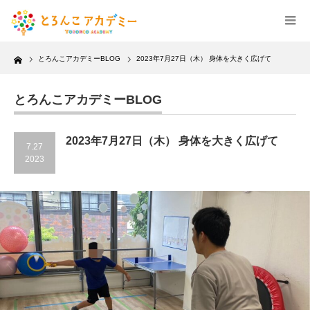
Home
とろんこアカデミーBLOG
2023年7月27日（木） 身体を大きく広げて
とろんこアカデミーBLOG
2023年7月27日（木） 身体を大きく広げて
7.27
2023