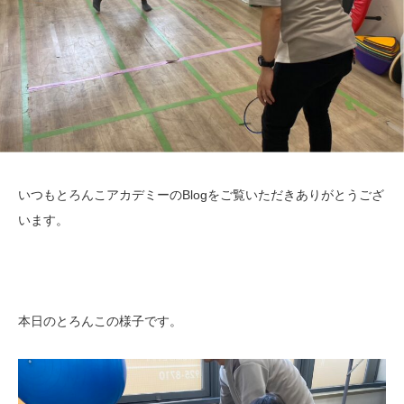
いつもとろんこアカデミーのBlogをご覧いただきありがとうござ
います。
本日のとろんこの様子です。