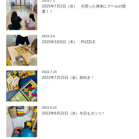
2025.7.2
2025年7月2日（水） 火照った身体にプールの授
業！！
2025.3.6
2025年3月6日（木） PUZZLE
2022.7.15
2022年7月15日（金）前向き！
2022.6.22
2022年6月22日（水）今日もガッツ！