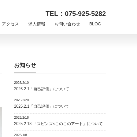
TEL：075-925-5282
アクセス
求人情報
お問い合わせ
BLOG
お知らせ
2026/2/10
2026.2.1「自己評価」について
2025/2/20
2025.2.1「自己評価」について
2025/2/18
2025.2.18 「スピンズ×このこのアート」について
2025/1/8