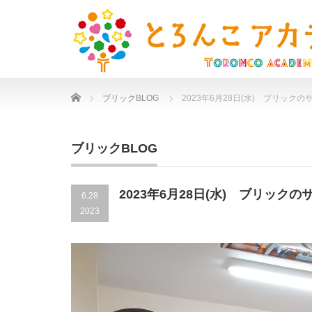
Home
ブリックBLOG
2023年6月28日(水) ブリック
ブリックBLOG
2023年6月28日(水) ブリック
6.28
2023