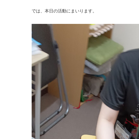
では、本日の活動にまいります。