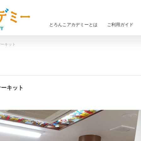
とろんこアカデミーとは
ご利用ガイド
のサーキット
のサーキット