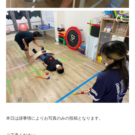
本日は諸事情によりお写真のみの投稿となります。