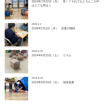
2024年7月22日（月） 雷！？それでもとろんこの中
はとても明るく
2026.2.2
2026年2月2日（月） 言葉の階段
2024.6.15
2024年6月15日（土） リズム
2024.9.24
2024年9月24日（火） 深謀遠慮