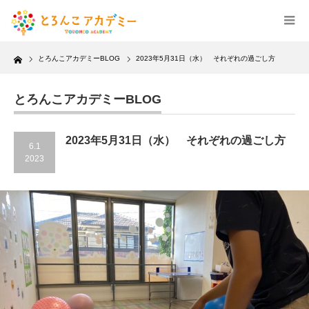
Home
とろんこアカデミーBLOG
2023年5月31日（水） それぞれの過ごし方
とろんこアカデミーBLOG
2023年5月31日（水） それぞれの過ごし方
6.1
2023