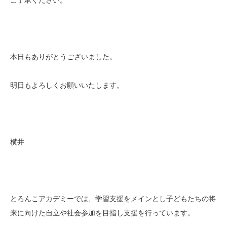
ご了承ください。
本日もありがとうございました。
明日もよろしくお願いいたします。
横井
とろんこアカデミーでは、学習支援をメインとし子どもたちの将
来に向けた自立や社会参加を目指し支援を行っています。