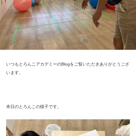
いつもとろんこアカデミーのBlogをご覧いただきありがとうござ
います。
本日のとろんこの様子です。