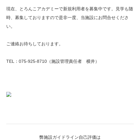
現在、とろんこアカデミーで新規利用者を募集中です。見学も随
時、募集しておりますので是非一度、当施設にお問合せくださ
い。
ご連絡お待ちしております。
TEL：075‐925‐8710（施設管理責任者 横井）
弊施設ガイドライン自己評価は