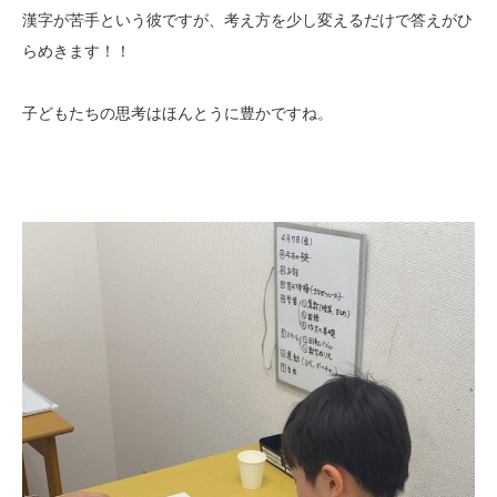
漢字が苦手という彼ですが、考え方を少し変えるだけで答えがひ
らめきます！！
子どもたちの思考はほんとうに豊かですね。