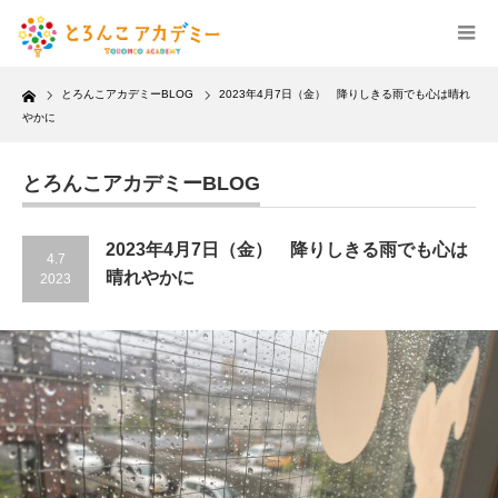
Home
とろんこアカデミーBLOG
2023年4月7日（金） 降りしきる雨でも心は晴れ
やかに
とろんこアカデミーBLOG
2023年4月7日（金） 降りしきる雨でも心は
4.7
晴れやかに
2023