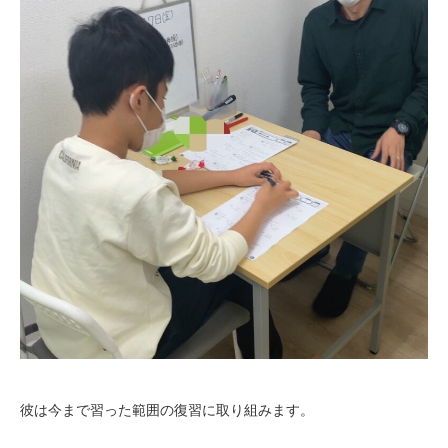
彼は今まで習った範囲の復習に取り組みます。