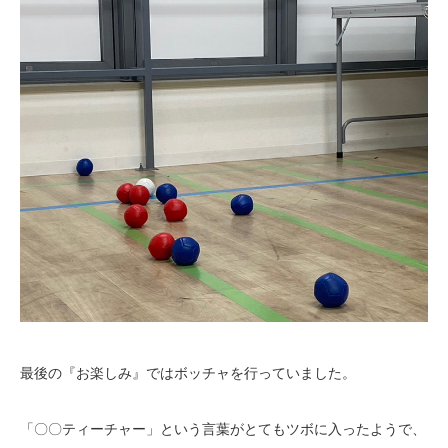
最後の『お楽しみ』ではボッチャを行っていました。
「〇〇ティーチャー」という言葉がとてもツボに入ったようで、