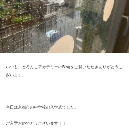
いつも、とろんこアカデミーのBlogをご覧いただきありがとうご
ざいます。
今日は京都市の中学校の入学式でした。
ご入学おめでとうございます！！