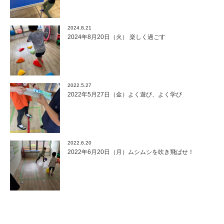
2024.8.21
2024年8月20日（火） 楽しく過ごす
2022.5.27
2022年5月27日（金）よく遊び、よく学び
2022.6.20
2022年6月20日（月）ムシムシを吹き飛ばせ！