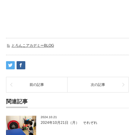
とろんこアカデミーBLOG
前の記事
次の記事
関連記事
2024.10.21
2024年10月21日（月） それぞれ