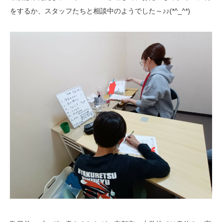
をするか、スタッフたちと相談中のようでした～♪♪(*^_^*)