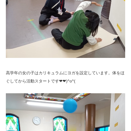
高学年の女の子はカリキュラムにヨガを設定しています。体をほ
ぐしてから活動スタートです❤❤)^o^(