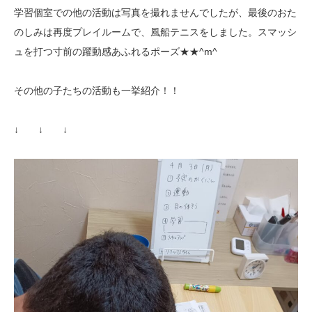
学習個室での他の活動は写真を撮れませんでしたが、最後のおた
のしみは再度プレイルームで、風船テニスをしました。スマッシ
ュを打つ寸前の躍動感あふれるポーズ★★^m^
その他の子たちの活動も一挙紹介！！
↓ ↓ ↓