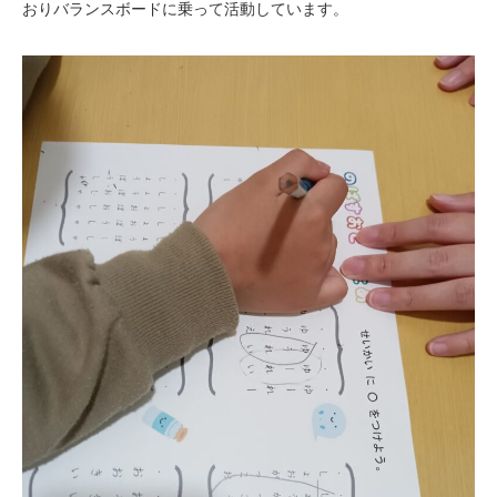
おりバランスボードに乗って活動しています。