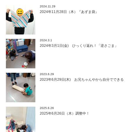
2024.11.29
2024年11月28日（木）『あずま袋』
2024.3.1
2024年3月1日(金) ひっくり返れ！「逆さごま」
2023.6.29
2023年6月29日(木) お兄ちゃんやから自分でできる
2025.6.26
2025年6月26日（木）調整中！