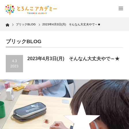
Home
ブリックBLOG
2023年4月3日(月) そんなん大丈夫やで～★
ブリックBLOG
2023年4月3日(月) そんなん大丈夫やで～★
4.3
2023