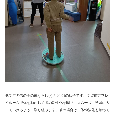
低学年の男の子の体ならし(うんどう)の様子です。学習前にプレ
イルームで体を動かして脳の活性化を図り、スムーズに学習に入
っていけるように取り組みます。彼の場合は、体幹強化も兼ねて