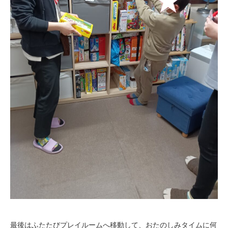
最後はふたたびプレイルームへ移動して、おたのしみタイムに何