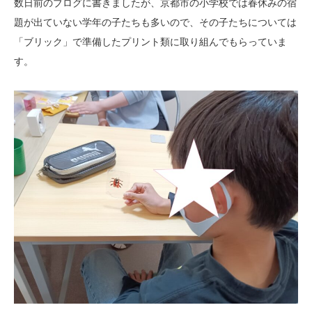
数日前のブログに書きましたが、京都市の小学校では春休みの宿
題が出ていない学年の子たちも多いので、その子たちについては
「ブリック」で準備したプリント類に取り組んでもらっていま
す。