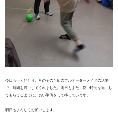
今日も一人ひとり、その子のためのフルオーダーメイドの活動
で、時間を過ごしてくれました。明日もまた、良い時間を過ごし
てもらえるように、良い準備をして待っています。
明日もよろしくお願いします。