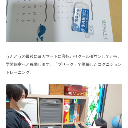
うんどうの最後にヨガマットに寝転がりクールダウンしてから、
学習個室へと移動します。「ブリック」で準備したコグニション
トレーニング。