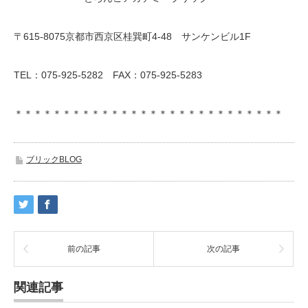
〒615-8075京都市西京区桂巽町4-48 サンケンビル1F
TEL：075-925-5282 FAX：075-925-5283
＊＊＊＊＊＊＊＊＊＊＊＊＊＊＊＊＊＊＊＊＊＊＊＊＊＊＊＊
ブリックBLOG
前の記事
次の記事
関連記事