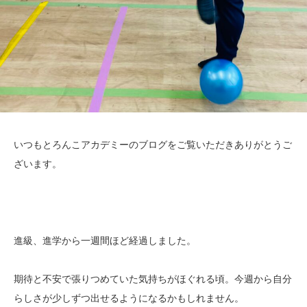
いつもとろんこアカデミーのブログをご覧いただきありがとうご
ざいます。
進級、進学から一週間ほど経過しました。
期待と不安で張りつめていた気持ちがほぐれる頃。今週から自分
らしさが少しずつ出せるようになるかもしれません。