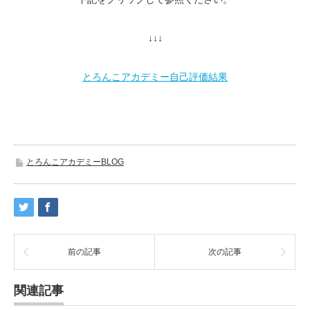
↓↓↓
とろんこアカデミー自己評価結果
とろんこアカデミーBLOG
前の記事
次の記事
関連記事