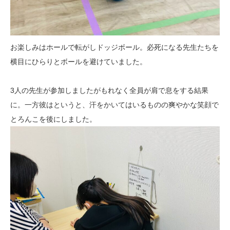
お楽しみはホールで転がしドッジボール。必死になる先生たちを
横目にひらりとボールを避けていました。
3人の先生が参加しましたがもれなく全員が肩で息をする結果
に。一方彼はというと、汗をかいてはいるものの爽やかな笑顔で
とろんこを後にしました。