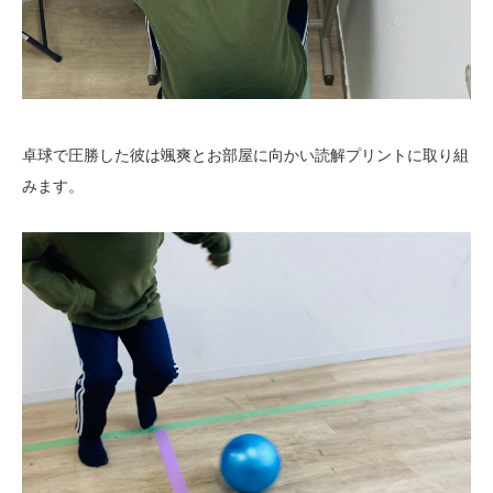
卓球で圧勝した彼は颯爽とお部屋に向かい読解プリントに取り組
みます。