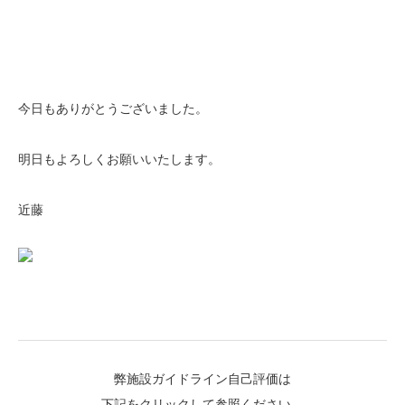
今日もありがとうございました。
明日もよろしくお願いいたします。
近藤
弊施設ガイドライン自己評価は
下記をクリックして参照ください。