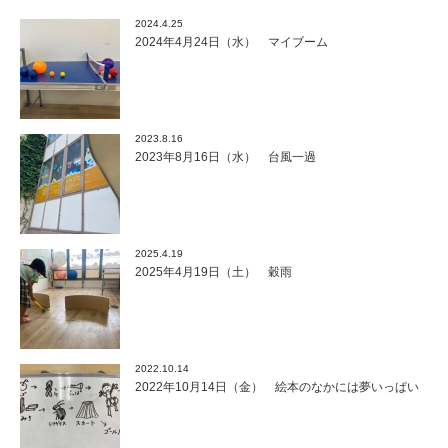
2024.4.25
2024年4月24日（水） マイブーム
2023.8.16
2023年8月16日（水） 台風一過
2025.4.19
2025年4月19日（土） 穀雨
2022.10.14
2022年10月14日（金） 絵本のなかには夢いっぱい