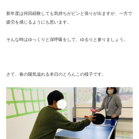
新年度は何回経験しても気持ちがピンと張りが出ますが、一方で
疲労を感じるようにも思います。
そんな時はゆっくりと深呼吸をして、ゆるりと参りましょう。
さて、春の陽気溢れる本日のとろんこの様子です。