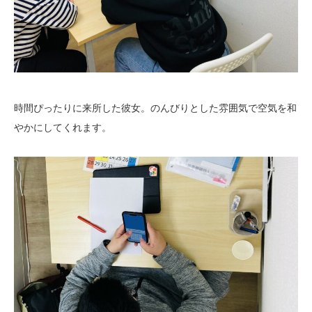
時間ぴったりに来所した彼女。のんびりとした雰囲気で空気を和
やかにしてくれます。