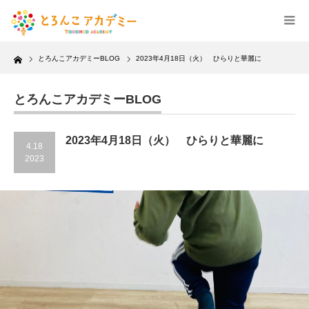
Home
とろんこアカデミーBLOG
2023年4月18日（火） ひらりと華麗に
とろんこアカデミーBLOG
2023年4月18日（火） ひらりと華麗に
4.18
2023