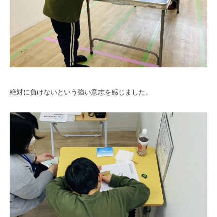
絶対に負けないという強い意志を感じました。