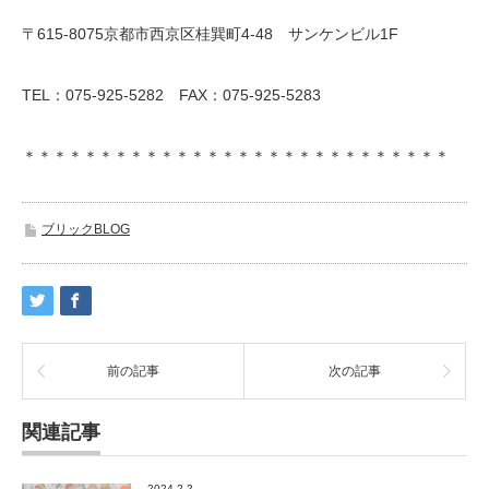
〒615-8075京都市西京区桂巽町4-48 サンケンビル1F
TEL：075-925-5282 FAX：075-925-5283
＊＊＊＊＊＊＊＊＊＊＊＊＊＊＊＊＊＊＊＊＊＊＊＊＊＊＊＊
ブリックBLOG
前の記事
次の記事
関連記事
2024.2.2