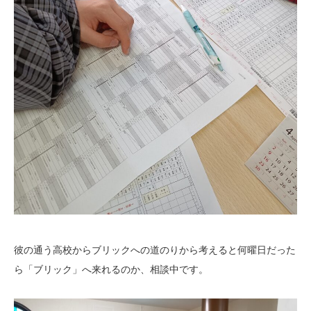
彼の通う高校からブリックへの道のりから考えると何曜日だった
ら「ブリック」へ来れるのか、相談中です。