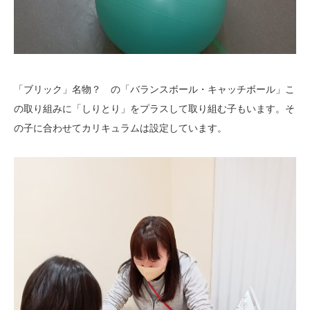
「ブリック」名物？ の「バランスボール・キャッチボール」こ
の取り組みに「しりとり」をプラスして取り組む子もいます。そ
の子に合わせてカリキュラムは設定しています。