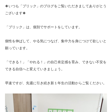
🍀いつも「ブリック」のブログをご覧いただきましてありがとう
ございます🍀
「ブリック」は、個別でサポートをしています。
個性を伸ばして、やる気につなげ、集中力を身につけて欲しいと
願っています。
「できる！」「やれる！」の自己肯定感を育み、できない不安を
できる自信へと変えていきましょう。
早速ですが、先週に引き続き新１年生の活動からご覧ください。