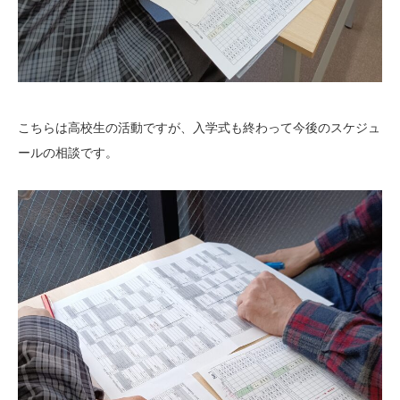
こちらは高校生の活動ですが、入学式も終わって今後のスケジュ
ールの相談です。