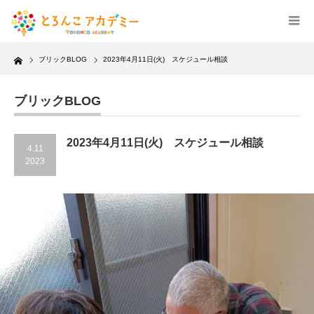
Home
ブリックBLOG
2023年4月11日(火) スケジュール相談
ブリックBLOG
2023年4月11日(火) スケジュール相談
4.11
2023