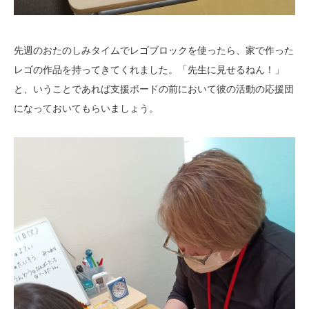
先週のおたのしみタイムでレゴブロックを使ったら、家で作った
レゴの作品を持ってきてくれました。「先生に見せるねん！」
と、いうことであれば支援ボードの前において彼の活動の応援団
になっておいてもらいましょう。