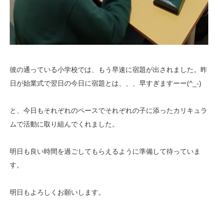
彼の通っている小学校では、もう早速に宿題が出されました。昨
日が始業式で翌日の今日に宿題とは、、、早すぎますーー(^_-)
と、今日もそれぞれのペースでそれぞれの子に添ったカリキュラ
ムで活動に取り組んでくれました。
明日も良い時間を過ごしてもらえるように準備して待っていま
す。
明日もよろしくお願いします。