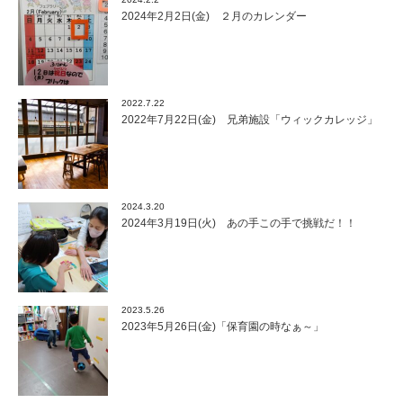
2024年2月2日(金) ２月のカレンダー
2022.7.22
2022年7月22日(金) 兄弟施設「ウィックカレッジ」
2024.3.20
2024年3月19日(火) あの手この手で挑戦だ！！
2023.5.26
2023年5月26日(金)「保育園の時なぁ～」