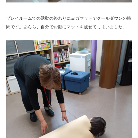
プレイルームでの活動の終わりにヨガマットでクールダウンの時
間です。あらら、自分でお顔にマットを被せてしまいました。