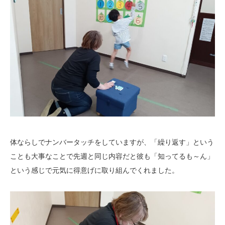
体ならしでナンバータッチをしていますが、「繰り返す」という
ことも大事なことで先週と同じ内容だと彼も「知ってるも～ん」
という感じで元気に得意げに取り組んでくれました。