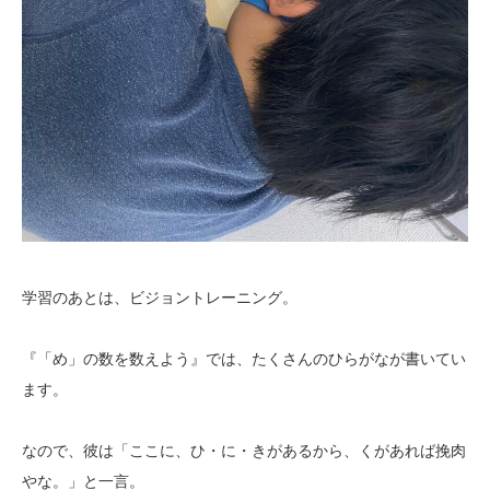
学習のあとは、ビジョントレーニング。
『「め」の数を数えよう』では、たくさんのひらがなが書いてい
ます。
なので、彼は「ここに、ひ・に・きがあるから、くがあれば挽肉
やな。」と一言。