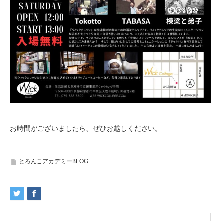
お時間がございましたら、ぜひお越しください。
とろんこアカデミーBLOG