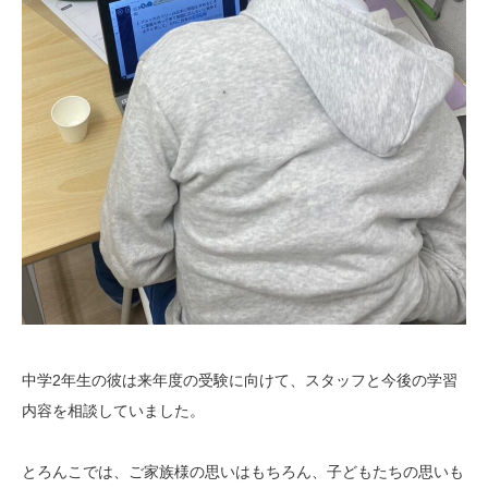
中学2年生の彼は来年度の受験に向けて、スタッフと今後の学習
内容を相談していました。
とろんこでは、ご家族様の思いはもちろん、子どもたちの思いも