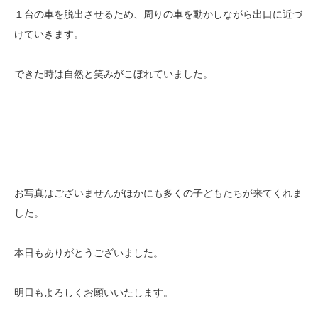
１台の車を脱出させるため、周りの車を動かしながら出口に近づ
けていきます。
できた時は自然と笑みがこぼれていました。
お写真はございませんがほかにも多くの子どもたちが来てくれま
した。
本日もありがとうございました。
明日もよろしくお願いいたします。