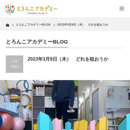
Home
とろんこアカデミーBLOG
2023年3月9日（木） どれを狙おうか
とろんこアカデミーBLOG
2023年3月9日（木） どれを狙おうか
3.9
2023