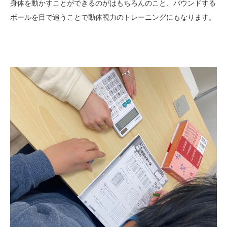
身体を動かすことができるのがはもちろんのこと、バウンドする
ボールを目で追うことで動体視力のトレーニングにもなります。