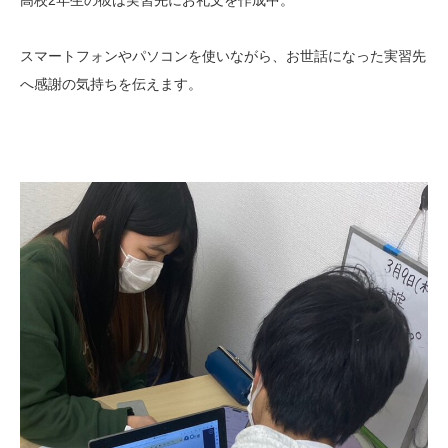
スマートフォンやパソコンを使いながら、お世話になった実習先
へ感謝の気持ちを伝えます。