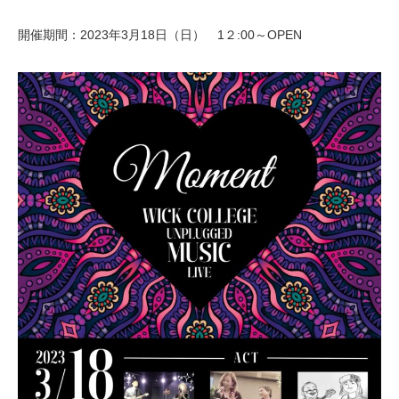
開催期間：2023年3月18日（日） 1２:00～OPEN