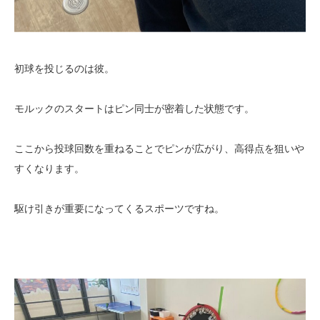
初球を投じるのは彼。
モルックのスタートはピン同士が密着した状態です。
ここから投球回数を重ねることでピンが広がり、高得点を狙いや
すくなります。
駆け引きが重要になってくるスポーツですね。