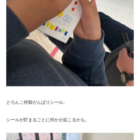
とろんこ特製がんばりシール。
シールが貯まるごとに何かが起こるかも。