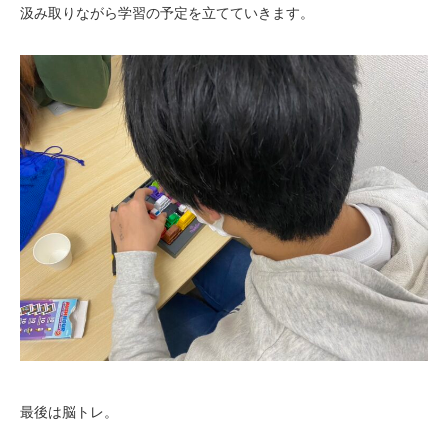
汲み取りながら学習の予定を立てていきます。
最後は脳トレ。