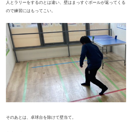
人とラリーをするのとは違い、壁はまっすぐボールが返ってくる
ので練習にはもってこい。
そのあとは、卓球台を除けて壁当て。