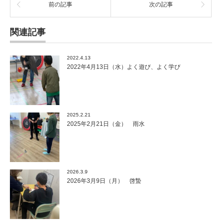
前の記事
次の記事
関連記事
2022.4.13
2022年4月13日（水）よく遊び、よく学び
2025.2.21
2025年2月21日（金） 雨水
2026.3.9
2026年3月9日（月） 啓蟄