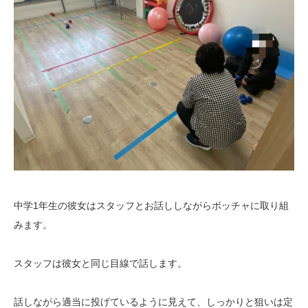
中学1年生の彼女はスタッフとお話ししながらボッチャに取り組
みます。
スタッフは彼女と同じ目線で話します。
話しながら適当に投げているように見えて、しっかりと狙いは定