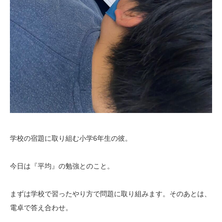
学校の宿題に取り組む小学6年生の彼。
今日は『平均』の勉強とのこと。
まずは学校で習ったやり方で問題に取り組みます。そのあとは、
電卓で答え合わせ。