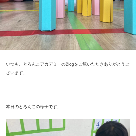
いつも、とろんこアカデミーのBlogをご覧いただきありがとうご
ざいます。
本日のとろんこの様子です。