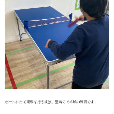
ホールに出て運動を行う彼は、壁当てで卓球の練習です。