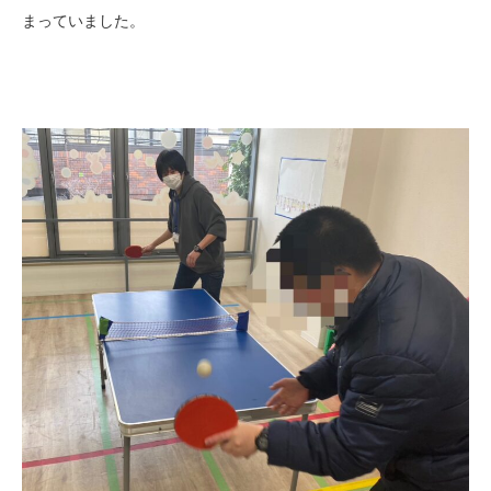
まっていました。