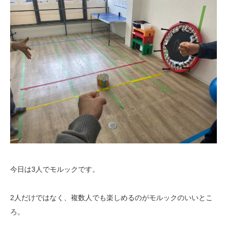
今日は3人でモルックです。
2人だけではなく、複数人でも楽しめるのがモルックのいいとこ
ろ。