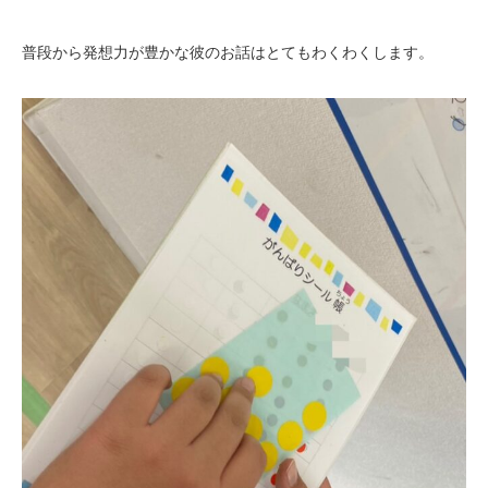
普段から発想力が豊かな彼のお話はとてもわくわくします。