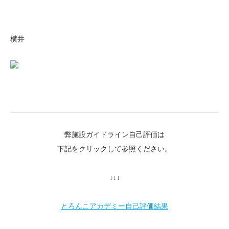
横井
弊施設ガイドライン自己評価は
下記をクリックして参照ください。
↓↓↓
とろんこアカデミー自己評価結果