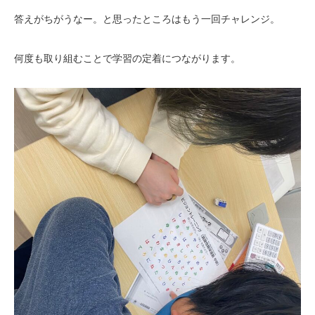
答えがちがうなー。と思ったところはもう一回チャレンジ。
何度も取り組むことで学習の定着につながります。