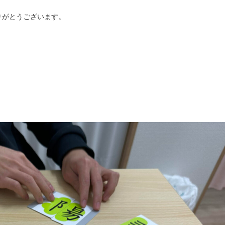
りがとうございます。