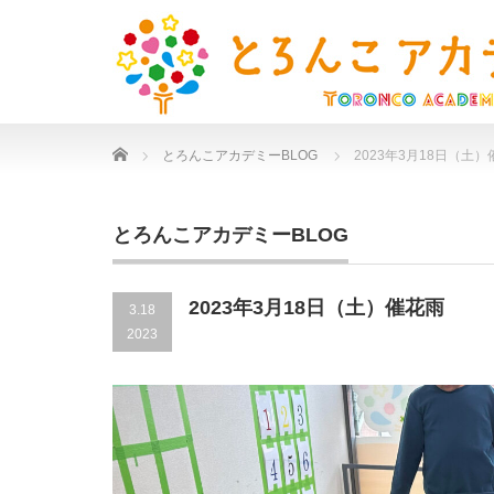
Home
とろんこアカデミーBLOG
2023年3月18日（土
とろんこアカデミーBLOG
2023年3月18日（土）催花雨
3.18
2023