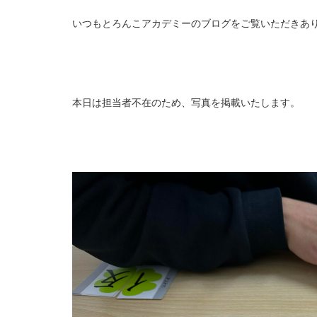
いつもとろんこアカデミーのブログをご覧いただきあ
本日は担当者不在のため、写真を掲載いたします。