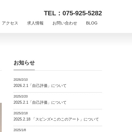
TEL：075-925-5282
アクセス
求人情報
お問い合わせ
BLOG
お知らせ
2026/2/10
2026.2.1「自己評価」について
2025/2/20
2025.2.1「自己評価」について
2025/2/18
2025.2.18 「スピンズ×このこのアート」について
2025/1/8