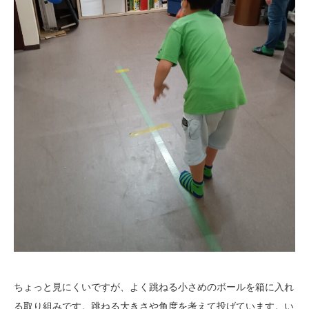
ちょっと見にくいですが、よく跳ねる小さめのボールを箱に入れ
る取り組みです。跳ねる大きさや角度を考えて投げています。い