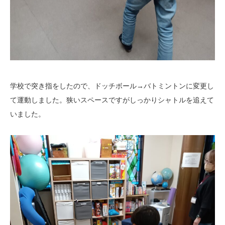
学校で突き指をしたので、ドッチボール→バトミントンに変更し
て運動しました。狭いスペースですがしっかりシャトルを追えて
いました。