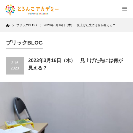
Home
ブリックBLOG
2023年3月16日（木） 見上げた先には何が見える？
ブリックBLOG
2023年3月16日（木） 見上げた先には何が
3.16
見える？
2023