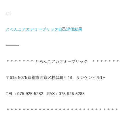
↓↓↓
とろんこアカデミーブリック自己評価結果
———-
＊＊＊＊＊＊＊ とろんこアカデミーブリック ＊＊＊＊＊＊＊
〒615-8075京都市西京区桂巽町4-48 サンケンビル1F
TEL：075-925-5282 FAX：075-925-5283
＊＊＊＊＊＊＊＊＊＊＊＊＊＊＊＊＊＊＊＊＊＊＊＊＊＊＊＊