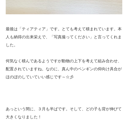
最後は「ティアティア」です。とても考えて積まれています。本
人も納得の出来栄えで、「写真撮ってください」と言ってくれま
した。
何気なく積んであるようですが動物の上下を考えて組み合わせ、
配置されていますね。なのに、真ん中のペンギンの仰向け具合が
ほのぼのしていていい感じです～☆彡
あっという間に、３月も半ばです。そして、どの子も背が伸びて
大きくなりました！