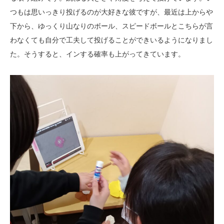
つもは思いっきり投げるのが大好きな彼ですが、最近は上からや
下から、ゆっくり山なりのボール、スピードボールとこちらが言
わなくても自分で工夫して投げることができいるようになりまし
た。そうすると、インする確率も上がってきています。