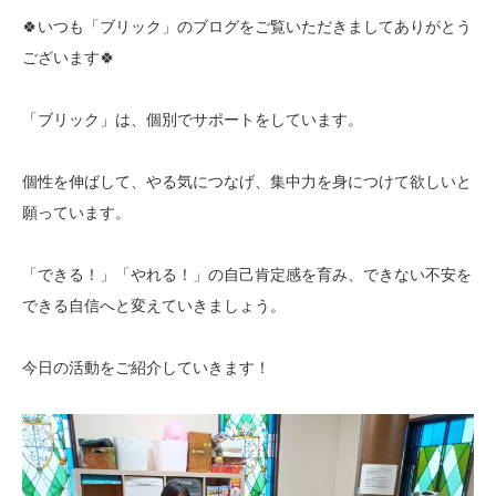
🍀いつも「ブリック」のブログをご覧いただきましてありがとう
ございます🍀
「ブリック」は、個別でサポートをしています。
個性を伸ばして、やる気につなげ、集中力を身につけて欲しいと
願っています。
「できる！」「やれる！」の自己肯定感を育み、できない不安を
できる自信へと変えていきましょう。
今日の活動をご紹介していきます！