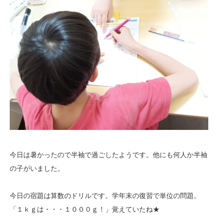
今日は暑かったので半袖で過ごしたようです。他にも何人か半袖
の子がいました。
今日の宿題は算数のドリルです。学年末の復習で単位の問題。
「１ｋｇは・・・１０００ｇ！」覚えていたね★