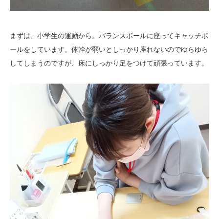
まずは、小学生の運動から。バランスボールに座ってキャッチボ
ールをしています。体幹が弱いとしっかり座れないのでゆらゆら
してしまうのですが、床にしっかり足をつけて頑張っています。