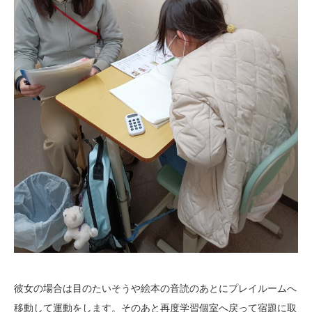
彼女の場合は目のたいそうや絵本の音読のあとにプレイルームへ
移動して運動をします。そのあと再度学習個室へ戻って宿題に取