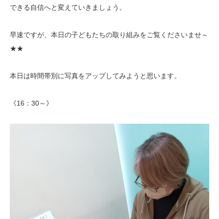
できる自信へと変えていきましょう。
早速ですが、本日の子どもたちの取り組みをご覧くださいませ～
★★
本日は時間帯別に写真をアップしてみようと思います。
《16：30～》