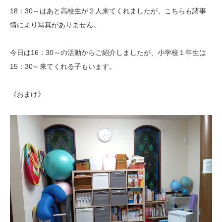
18：30～はあと高校生が２人来てくれましたが、こちらも諸事
情により写真がありません。
今日は16：30～の活動からご紹介しましたが、小学校１年生は
15：30～来てくれる子もいます。
《おまけ》