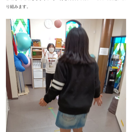
り組みます。