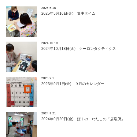
2025.5.16
2025年5月16日(金) 集中タイム
2024.10.19
2024年10月18日(金) クーロンタクティクス
2023.9.1
2023年9月1日(金) ９月のカレンダー
2024.9.21
2024年9月20日(金) ぼくの・わたしの「居場所」