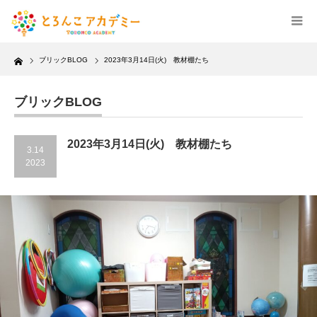
Home
ブリックBLOG
2023年3月14日(火) 教材棚たち
ブリックBLOG
2023年3月14日(火) 教材棚たち
3.14
2023