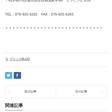
〒615-8075京都市西京区桂巽町4-48 サンケンビル1F
TEL：075-925-5282 FAX：075-925-5283
＊＊＊＊＊＊＊＊＊＊＊＊＊＊＊＊＊＊＊＊＊＊＊＊＊＊＊＊
ブリックBLOG
前の記事
次の記事
関連記事