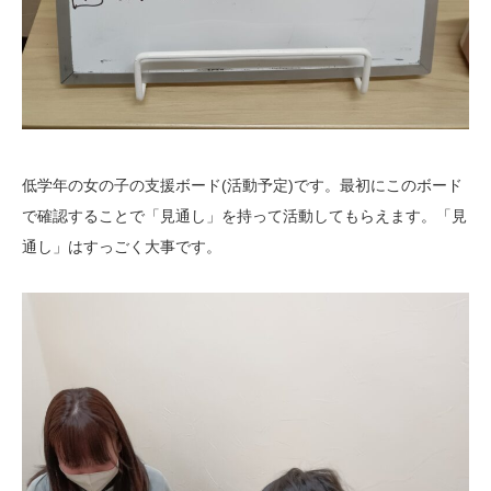
低学年の女の子の支援ボード(活動予定)です。最初にこのボード
で確認することで「見通し」を持って活動してもらえます。「見
通し」はすっごく大事です。