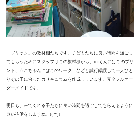
「ブリック」の教材棚たちです。子どもたちに良い時間を過ごし
てもらうためにスタッフはこの教材棚から、○○くんにはこのプリ
ント、△△ちゃんにはこのワーク、などと試行錯誤して一人ひと
りその子に合ったカリキュラムを作成しています。完全フルオー
ダーメイドです。
明日も、来てくれる子たちに良い時間を過ごしてもらえるように
良い準備をしますね。!(^^)!