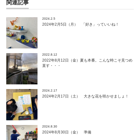
関連記事
2024.2.5
2024年2月5日（月） 「好き」っていいね！
2022.8.12
2022年8月12日（金）夏も本番。こんな時こそ見つめ
直す・・・
2024.2.17
2024年2月17日（土） 大きな花を咲かせましょ！
2024.8.30
2024年8月30日（金） 準備