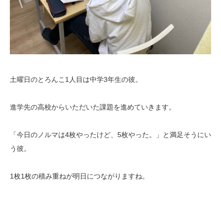
土曜日のとろんこ1人目は中学3年生の彼。
進学先の高校からいただいた課題を進めていきます。
「今日のノルマは4枚やったけど、5枚やった。」と満足そうにい
う彼。
1枚1枚の積み重ねが明日につながりますね。