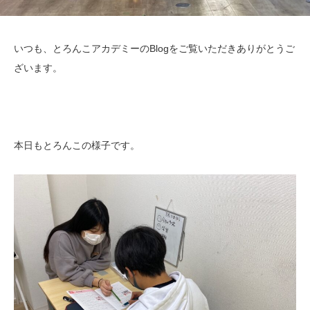
いつも、とろんこアカデミーのBlogをご覧いただきありがとうご
ざいます。
本日もとろんこの様子です。