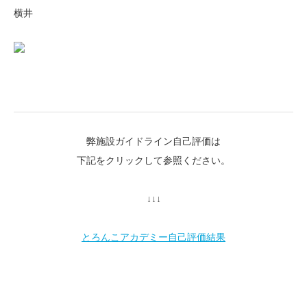
横井
弊施設ガイドライン自己評価は
下記をクリックして参照ください。
↓↓↓
とろんこアカデミー自己評価結果