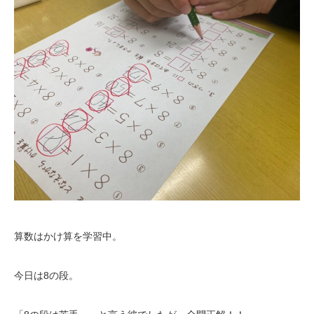
算数はかけ算を学習中。
今日は8の段。