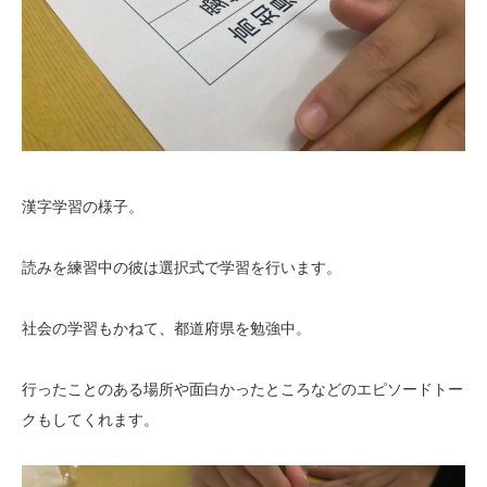
漢字学習の様子。
読みを練習中の彼は選択式で学習を行います。
社会の学習もかねて、都道府県を勉強中。
行ったことのある場所や面白かったところなどのエピソードトー
クもしてくれます。