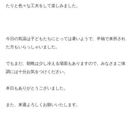
たりと色々な工夫をして楽しみました。
今日の気温は子どもたちにとっては暑いようで、半袖で来所され
た方もいらっしゃいました。
でもまだ、朝晩は少し冷える場面もありますので、みなさまご体
調には十分お気をつけください。
本日もありがとうございました。
また、来週よろしくお願いいたします。