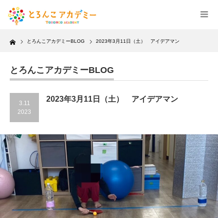
Home
とろんこアカデミーBLOG
2023年3月11日（土） アイデアマン
とろんこアカデミーBLOG
2023年3月11日（土） アイデアマン
3.11
2023