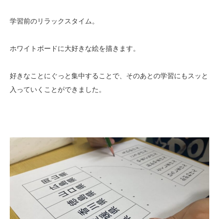
学習前のリラックスタイム。
ホワイトボードに大好きな絵を描きます。
好きなことにぐっと集中することで、そのあとの学習にもスッと
入っていくことができました。