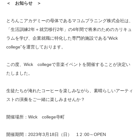
＜ お知らせ ＞
とろんこアカデミーの母体であるマコムプラニング株式会社は、
「生活訓練2年＋就労移行2年」の4年間で将来のためのカリキュ
ラムを学び、企業就職に特化した専門的施設である“Wick
college”を運営しております。
この度、Wick collegeで音楽イベントを開催することが決定い
たしました。
生徒たちが淹れたコーヒーを楽しみながら、素晴らしいアーティ
ストの演奏をご一緒に楽しみませんか？
開催場所：Wick college寺町
開催期間：2023年3月18日（日） 1２:00～OPEN