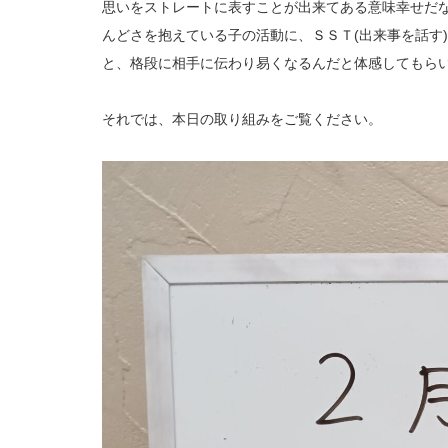
思いをストレートに表すことが出来てある意味幸せだ
んどさを抱えている子の活動に、ＳＳＴ(出来事を話す
と、格段に相手に伝わり易くなるんだと体感してもらいなが
それでは、本日の取り組みをご覧ください。