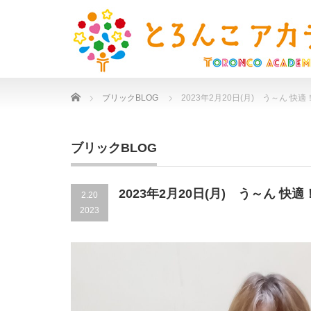
Home
ブリックBLOG
2023年2月20日(月) う～ん 快適
ブリックBLOG
2023年2月20日(月) う～ん 快適
2.20
2023