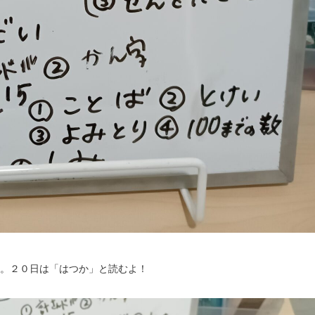
す。２０日は「はつか」と読むよ！