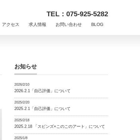
TEL：075-925-5282
アクセス
求人情報
お問い合わせ
BLOG
お知らせ
2026/2/10
2026.2.1「自己評価」について
2025/2/20
2025.2.1「自己評価」について
2025/2/18
2025.2.18 「スピンズ×このこのアート」について
2025/1/8