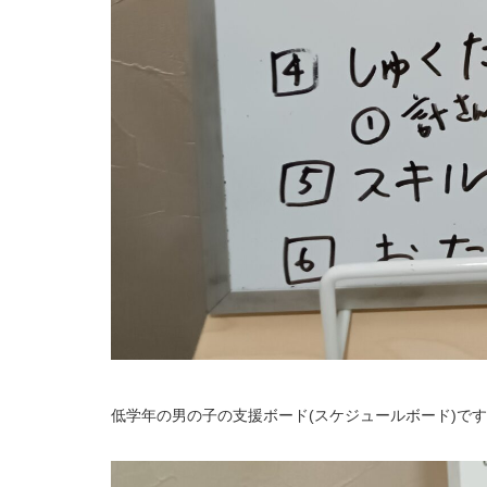
低学年の男の子の支援ボード(スケジュールボード)で