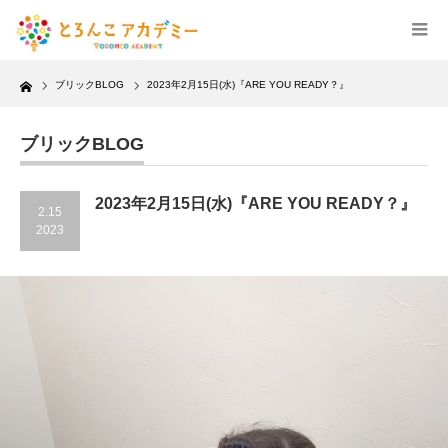
Home
ブリックBLOG
2023年2月15日(水)『ARE YOU READY？』
ブリックBLOG
2023年2月15日(水)『ARE YOU READY？』
2.15
2023