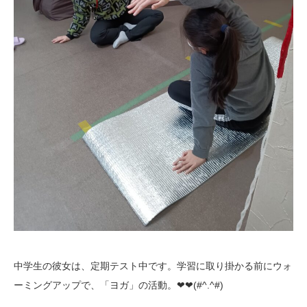
中学生の彼女は、定期テスト中です。学習に取り掛かる前にウォ
ーミングアップで、「ヨガ」の活動。❤❤(#^.^#)