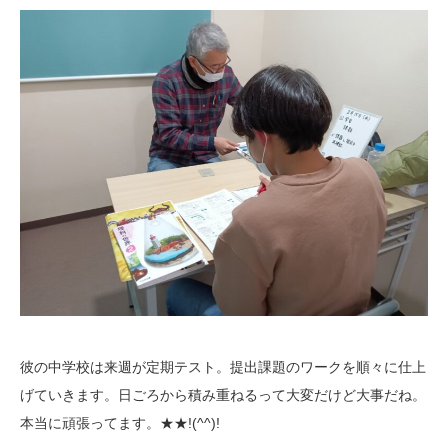
彼の中学校は来週が定期テスト。提出課題のワークを順々に仕上
げていきます。日ごろから積み重ねるって大変だけど大事だね。
本当に頑張ってます。★★!(^^)!