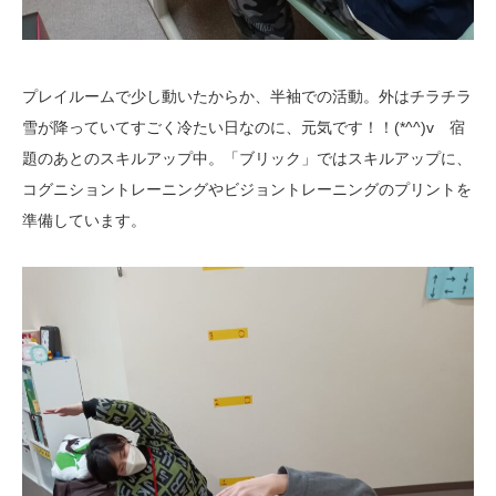
プレイルームで少し動いたからか、半袖での活動。外はチラチラ
雪が降っていてすごく冷たい日なのに、元気です！！(*^^)v 宿
題のあとのスキルアップ中。「ブリック」ではスキルアップに、
コグニショントレーニングやビジョントレーニングのプリントを
準備しています。