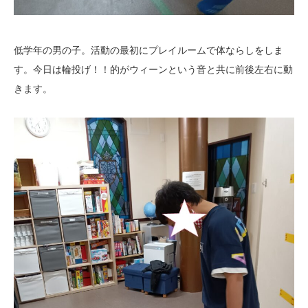
低学年の男の子。活動の最初にプレイルームで体ならしをしま
す。今日は輪投げ！！的がウィーンという音と共に前後左右に動
きます。