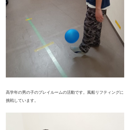
高学年の男の子のプレイルームの活動です。風船リフティングに
挑戦しています。