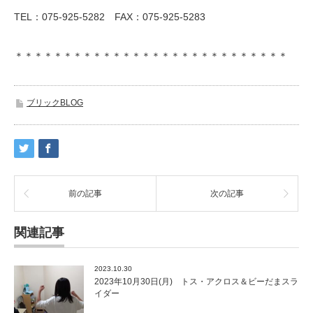
TEL：075-925-5282 FAX：075-925-5283
＊＊＊＊＊＊＊＊＊＊＊＊＊＊＊＊＊＊＊＊＊＊＊＊＊＊＊＊
ブリックBLOG
前の記事
次の記事
関連記事
2023.10.30
2023年10月30日(月) トス・アクロス＆ビーだまスラ
イダー