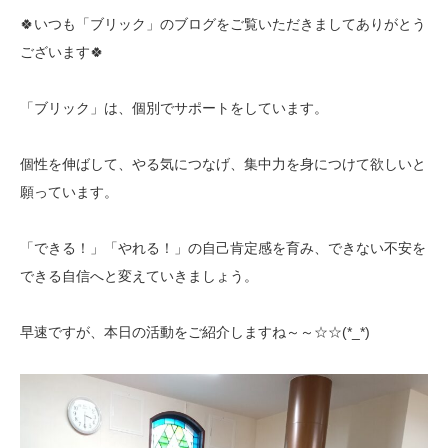
🍀いつも「ブリック」のブログをご覧いただきましてありがとう
ございます🍀
「ブリック」は、個別でサポートをしています。
個性を伸ばして、やる気につなげ、集中力を身につけて欲しいと
願っています。
「できる！」「やれる！」の自己肯定感を育み、できない不安を
できる自信へと変えていきましょう。
早速ですが、本日の活動をご紹介しますね～～☆☆(*_*)