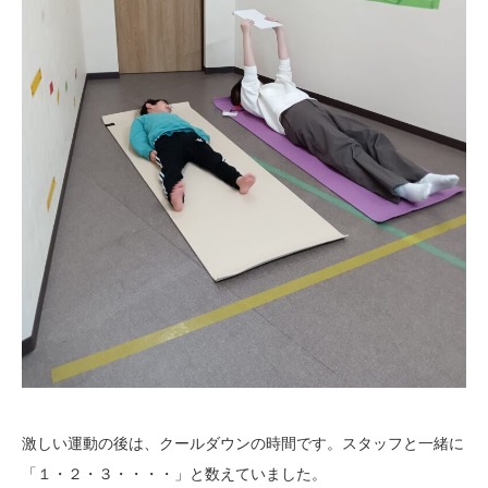
激しい運動の後は、クールダウンの時間です。スタッフと一緒に
「１・２・３・・・・」と数えていました。