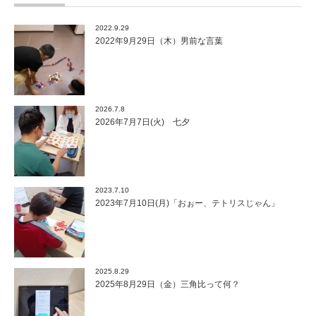
2022.9.29
2022年9月29日（木）男前な言葉
2026.7.8
2026年7月7日(火) 七夕
2023.7.10
2023年7月10日(月)「おぉー、テトリスじゃん」
2025.8.29
2025年8月29日（金）三角比って何？