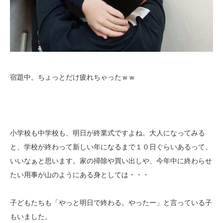
宿題中。ちょっとだけ疲れちゃったｗｗ
小学校も中学校も、明日が終業式ですよね。大人になってみる
と、学校が終わって新しい年になるまで１０日ぐらいあるって、
いいなぁと思います。家の掃除や買い出しや、今年中に終わらせ
たい用事が山のようにある身としては・・・
子どもたちも「やっと明日で終わる。やったー」と言っている子
もいました。