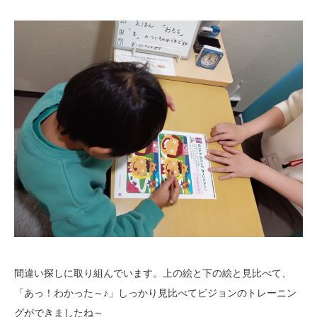
間違い探しに取り組んでいます。上の絵と下の絵と見比べて、
「あっ！わかった～♪」しっかり見比べてビジョンのトレーニン
グができましたね～