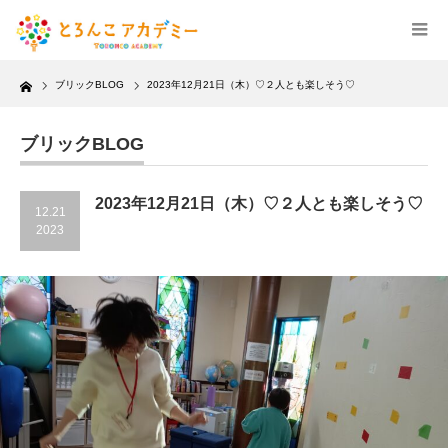
Home
ブリックBLOG
2023年12月21日（木）♡２人とも楽しそう♡
ブリックBLOG
2023年12月21日（木）♡２人とも楽しそう♡
12.21
2023