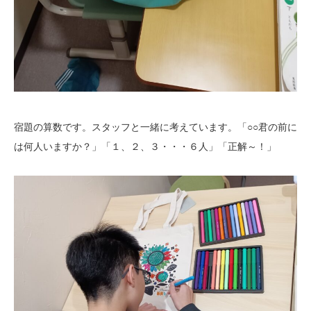
宿題の算数です。スタッフと一緒に考えています。「○○君の前に
は何人いますか？」「１、２、３・・・６人」「正解～！」