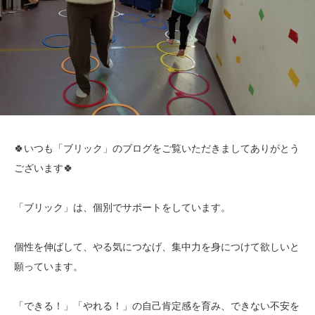
🍀いつも「ブリック」のブログをご覧いただきましてありがとう
ございます🍀
「ブリック」は、個別でサポートをしています。
個性を伸ばして、やる気につなげ、集中力を身につけて欲しいと
願っています。
「できる！」「やれる！」の自己肯定感を育み、できない不安を