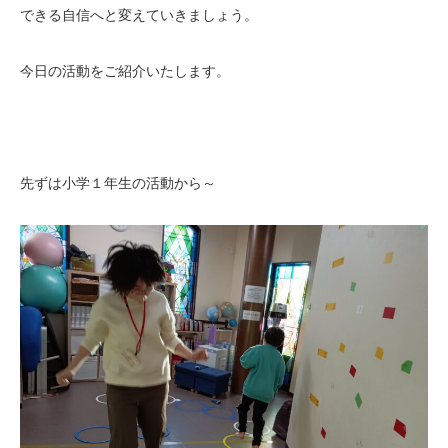
できる自信へと変えていきましょう。
今日の活動をご紹介いたします。
先ずは小学１年生の活動から～