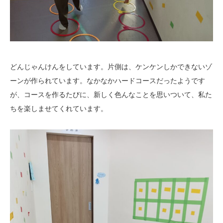
どんじゃんけんをしています。片側は、ケンケンしかできないゾ
ーンが作られています。なかなかハードコースだったようです
が、コースを作るたびに、新しく色んなことを思いついて、私た
ちを楽しませてくれています。