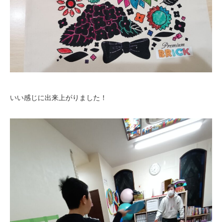
いい感じに出来上がりました！