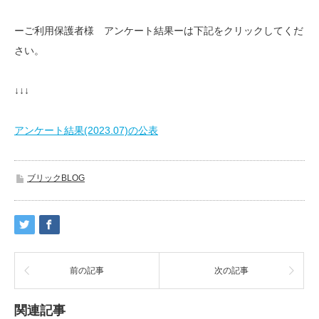
ーご利用保護者様 アンケート結果ーは下記をクリックしてくだ
さい。
↓↓↓
アンケート結果(2023.07)の公表
ブリックBLOG
前の記事
次の記事
関連記事