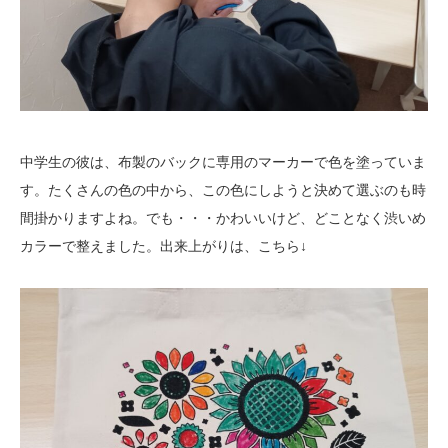
中学生の彼は、布製のバックに専用のマーカーで色を塗っていま
す。たくさんの色の中から、この色にしようと決めて選ぶのも時
間掛かりますよね。でも・・・かわいいけど、どことなく渋いめ
カラーで整えました。出来上がりは、こちら↓