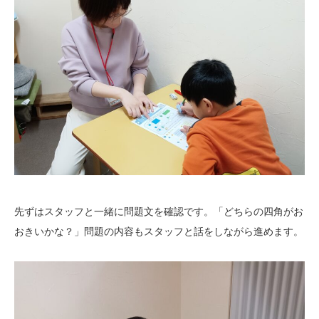
先ずはスタッフと一緒に問題文を確認です。「どちらの四角がお
おきいかな？」問題の内容もスタッフと話をしながら進めます。