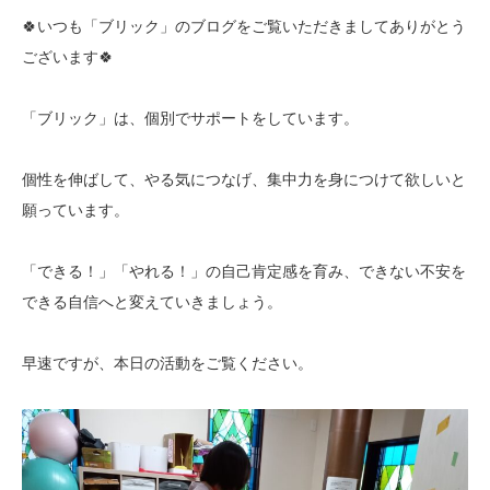
🍀いつも「ブリック」のブログをご覧いただきましてありがとう
ございます🍀
「ブリック」は、個別でサポートをしています。
個性を伸ばして、やる気につなげ、集中力を身につけて欲しいと
願っています。
「できる！」「やれる！」の自己肯定感を育み、できない不安を
できる自信へと変えていきましょう。
早速ですが、本日の活動をご覧ください。