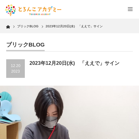
Home
ブリックBLOG
2023年12月20日(水) 「ええで」サイン
ブリックBLOG
2023年12月20日(水) 「ええで」サイン
12.20
2023