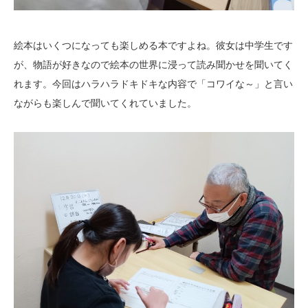
絵本はいくつになっても楽しめる本ですよね。彼女は中学生です
が、物語が好きなので絵本の世界に浸って読み聞かせを聞いてく
れます。今回はハラハラドキドキな内容で「コワイな～」と言い
ながらも楽しんで聞いてくれていました。