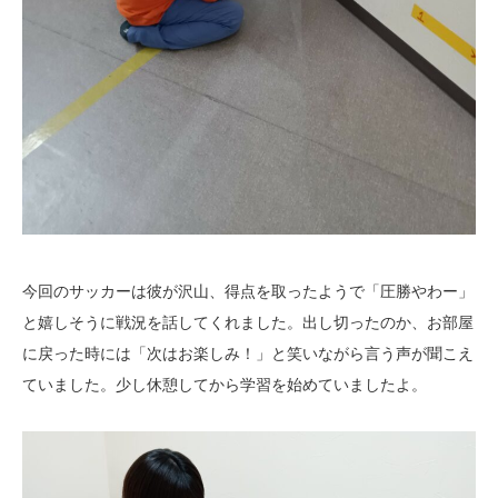
今回のサッカーは彼が沢山、得点を取ったようで「圧勝やわー」
と嬉しそうに戦況を話してくれました。出し切ったのか、お部屋
に戻った時には「次はお楽しみ！」と笑いながら言う声が聞こえ
ていました。少し休憩してから学習を始めていましたよ。