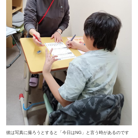
彼は写真に撮ろうとすると「今日はNG」と言う時があるのです