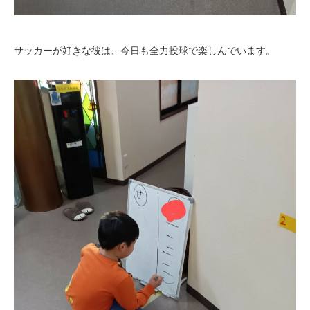
サッカーが好きな彼は、今日も全力投球で楽しんでいます。