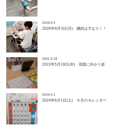
2026.8.3
2026年8月3日(月) 継続は力なり！！
2022.5.19
2022年5月19日(木) 宿題に向かう姿
2024.6.1
2024年6月1日(土) ６月のカレンダー