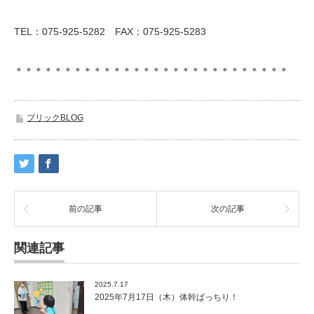
TEL：075-925-5282 FAX：075-925-5283
＊＊＊＊＊＊＊＊＊＊＊＊＊＊＊＊＊＊＊＊＊＊＊＊＊＊＊＊
ブリックBLOG
前の記事
次の記事
関連記事
2025.7.17
2025年7月17日（木）体幹ばっちり！