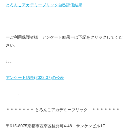
とろんこアカデミーブリック自己評価結果
ーご利用保護者様 アンケート結果ーは下記をクリックしてくだ
さい。
↓↓↓
アンケート結果(2023.07)の公表
———-
＊＊＊＊＊＊＊ とろんこアカデミーブリック ＊＊＊＊＊＊＊
〒615-8075京都市西京区桂巽町4-48 サンケンビル1F