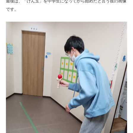
最後は、「けん玉」を中学生になってから始めたと言う彼の画像
です。