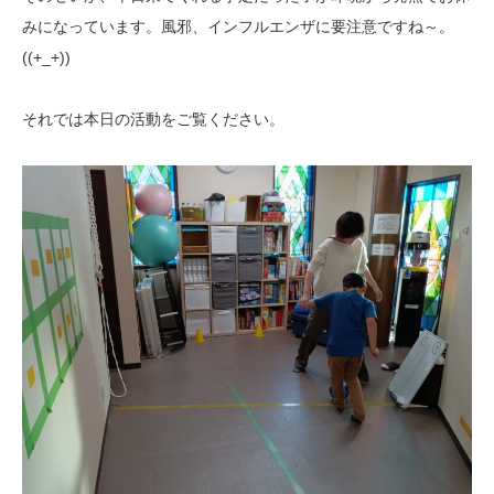
みになっています。風邪、インフルエンザに要注意ですね～。
((+_+))
それでは本日の活動をご覧ください。