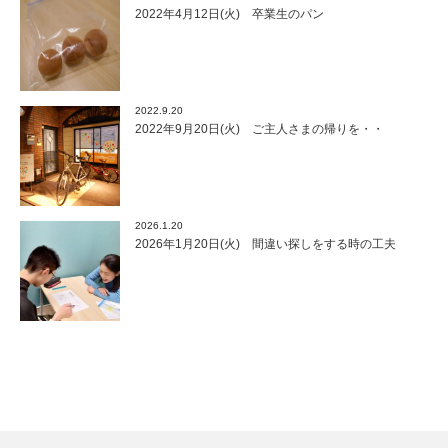
2022年4月12日(火) 卒業生のパン
2022.9.20
2022年9月20日(火) ご主人さまの帰りを・・
2026.1.20
2026年1月20日(火) 間違い探しをする時の工夫