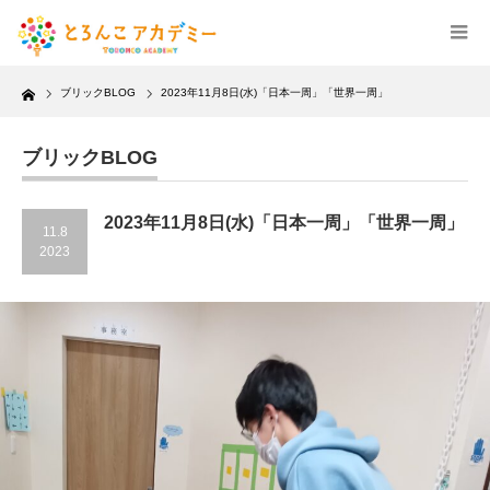
Home
ブリックBLOG
2023年11月8日(水)「日本一周」「世界一周」
ブリックBLOG
2023年11月8日(水)「日本一周」「世界一周」
11.8
2023