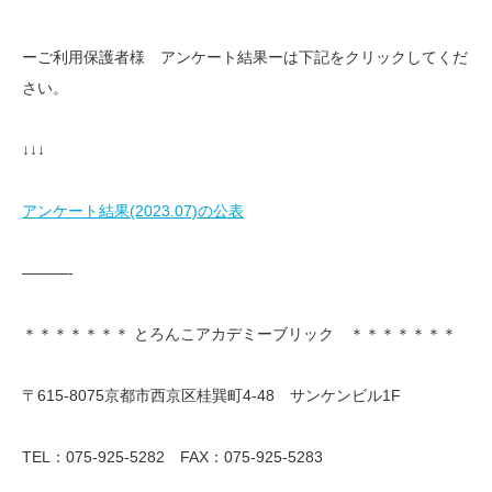
ーご利用保護者様 アンケート結果ーは下記をクリックしてくだ
さい。
↓↓↓
アンケート結果(2023.07)の公表
———-
＊＊＊＊＊＊＊ とろんこアカデミーブリック ＊＊＊＊＊＊＊
〒615-8075京都市西京区桂巽町4-48 サンケンビル1F
TEL：075-925-5282 FAX：075-925-5283