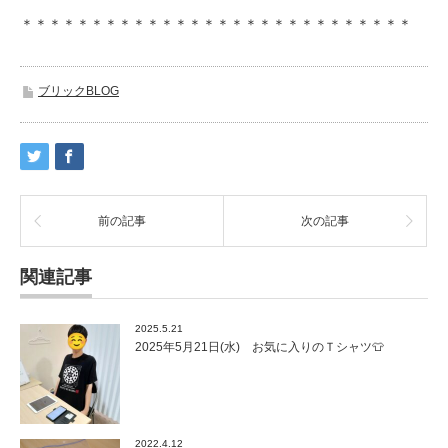
＊＊＊＊＊＊＊＊＊＊＊＊＊＊＊＊＊＊＊＊＊＊＊＊＊＊＊＊
ブリックBLOG
前の記事
次の記事
関連記事
2025.5.21
2025年5月21日(水) お気に入りのＴシャツ👕
2022.4.12