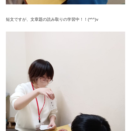
短文ですが、文章題の読み取りの学習中！！(*^^)v