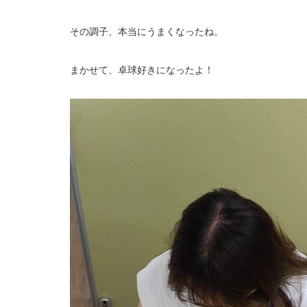
その調子、本当にうまくなったね。
まかせて、卓球好きになったよ！