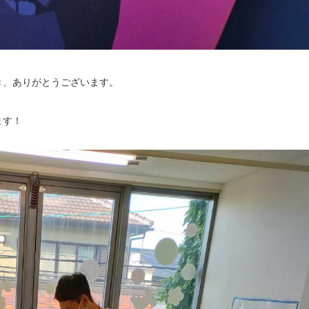
き、ありがとうございます。
ます！