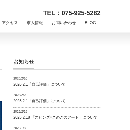
TEL：075-925-5282
アクセス
求人情報
お問い合わせ
BLOG
お知らせ
2026/2/10
2026.2.1「自己評価」について
2025/2/20
2025.2.1「自己評価」について
2025/2/18
2025.2.18 「スピンズ×このこのアート」について
2025/1/8