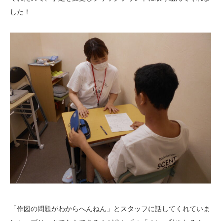
した！
「作図の問題がわからへんねん」とスタッフに話してくれていま