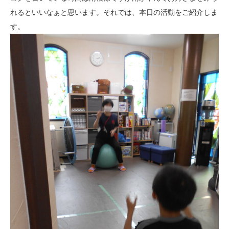
れるといいなぁと思います。それでは、本日の活動をご紹介しま
す。