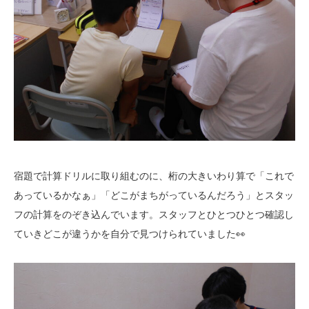
宿題で計算ドリルに取り組むのに、桁の大きいわり算で「これで
あっているかなぁ」「どこがまちがっているんだろう」とスタッ
フの計算をのぞき込んでいます。スタッフとひとつひとつ確認し
ていきどこが違うかを自分で見つけられていました👀