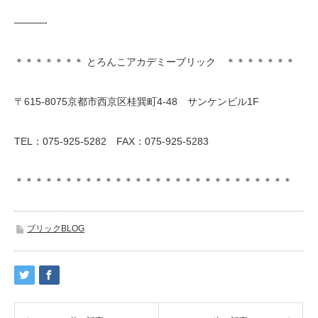
———-
＊＊＊＊＊＊＊ とろんこアカデミーブリック ＊＊＊＊＊＊＊
〒615-8075京都市西京区桂巽町4-48 サンケンビル1F
TEL：075-925-5282 FAX：075-925-5283
＊＊＊＊＊＊＊＊＊＊＊＊＊＊＊＊＊＊＊＊＊＊＊＊＊＊＊＊
ブリックBLOG