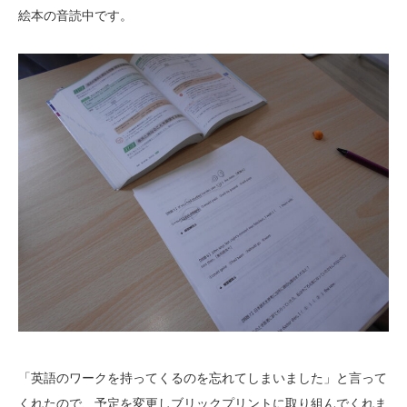
絵本の音読中です。
「英語のワークを持ってくるのを忘れてしまいました」と言って
くれたので、予定を変更しブリックプリントに取り組んでくれま