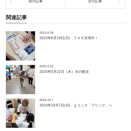
前の記事
次の記事
関連記事
2023.6.19
2023年6月19日(月) ＴＨＥ対局中！
2025.5.22
2025年5月22日（木）犬の散歩
2024.10.7
2024年10月7日(月) ようこそ「ブリック」へ