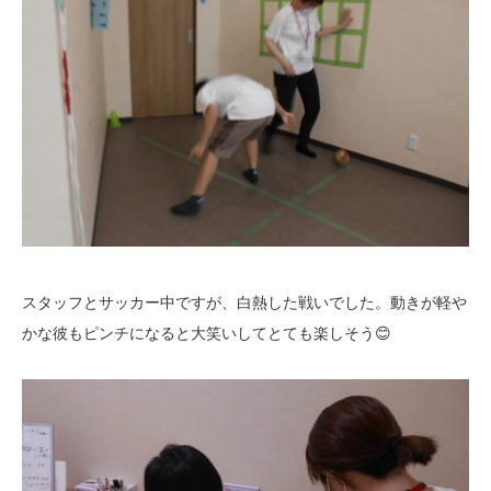
スタッフとサッカー中ですが、白熱した戦いでした。動きが軽や
かな彼もピンチになると大笑いしてとても楽しそう😊