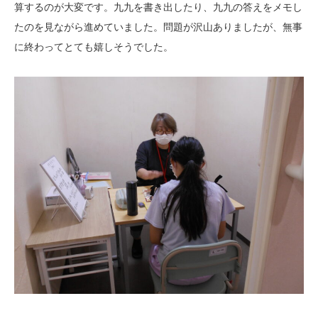
算するのが大変です。九九を書き出したり、九九の答えをメモし
たのを見ながら進めていました。問題が沢山ありましたが、無事
に終わってとても嬉しそうでした。