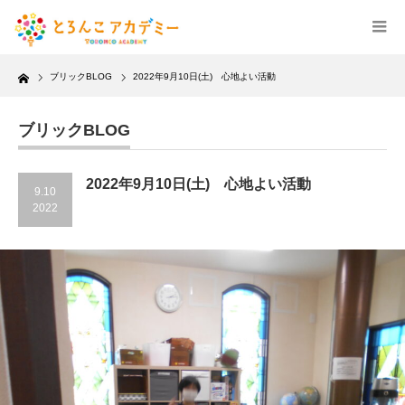
Home
ブリックBLOG
2022年9月10日(土) 心地よい活動
ブリックBLOG
2022年9月10日(土) 心地よい活動
9.10
2022