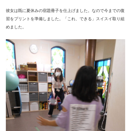
彼女は既に夏休みの宿題冊子を仕上げました。なので今までの復
習をプリントを準備しました。「これ、できる」スイスイ取り組
めました。