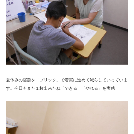
夏休みの宿題を「ブリック」で着実に進めて減らしていっていま
す。今日もまた１枚出来たね「できる」「やれる」を実感！