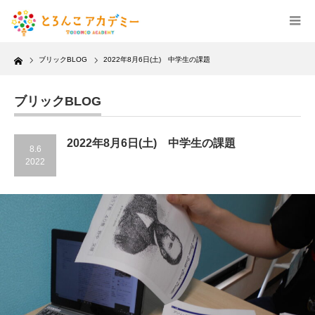
Home
ブリックBLOG
2022年8月6日(土) 中学生の課題
ブリックBLOG
2022年8月6日(土) 中学生の課題
8.6
2022