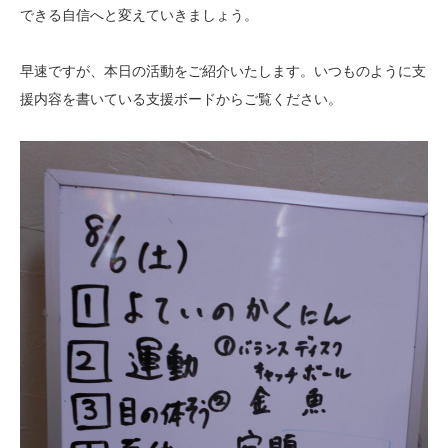
できる自信へと変えていきましょう。
早速ですが、本日の活動をご紹介いたします。いつものように支
援内容を書いている支援ボードからご覧ください。