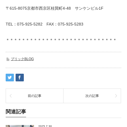
〒615-8075京都市西京区桂巽町4-48 サンケンビル1F
TEL：075-925-5282 FAX：075-925-5283
＊＊＊＊＊＊＊＊＊＊＊＊＊＊＊＊＊＊＊＊＊＊＊＊＊＊＊＊
ブリックBLOG
前の記事
次の記事
関連記事
2025.7.30