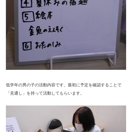
低学年の男の子の活動内容です。最初に予定を確認することで
「見通し」を持って活動してもらいます。