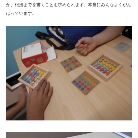
か、根拠までを書くことを求められます。本当にみんなよくがん
ばっています。