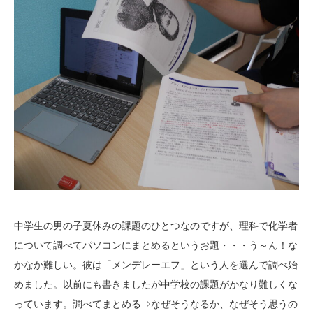
中学生の男の子夏休みの課題のひとつなのですが、理科で化学者
について調べてパソコンにまとめるというお題・・・う～ん！な
かなか難しい。彼は「メンデレーエフ」という人を選んで調べ始
めました。以前にも書きましたが中学校の課題がかなり難しくな
っています。調べてまとめる⇒なぜそうなるか、なぜそう思うの