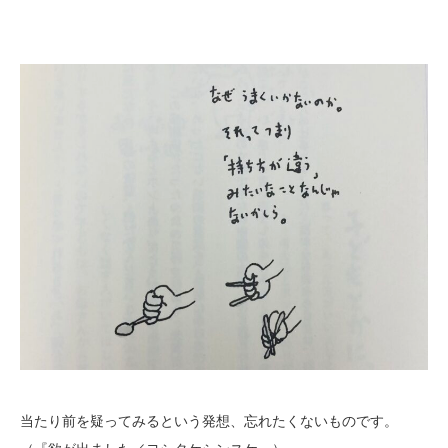
当たり前を疑ってみるという発想、忘れたくないものです。