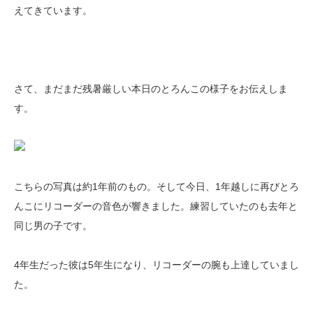
えてきています。
さて、まだまだ残暑厳しい本日のとろんこの様子をお伝えしま
す。
こちらの写真は約1年前のもの。そして今日、1年越しに再びとろ
んこにリコーダーの音色が響きました。練習していたのも去年と
同じ男の子です。
4年生だった彼は5年生になり、リコーダーの腕も上達していまし
た。