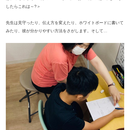
したらこれは～?＞
先生は見守ったり、伝え方を変えたり、ホワイトボードに書いて
みたり、彼が分かりやすい方法をさがします。そして…