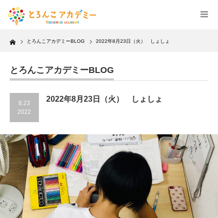
Home
とろんこアカデミーBLOG
2022年8月23日（火） しょしょ
とろんこアカデミーBLOG
2022年8月23日（火） しょしょ
8.23
2022