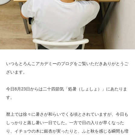
いつもとろんこアカデミーのブログをご覧いただきありがとうご
ざいます。
今日8月23日からは二十四節気「処暑（しょしょ）」にあたりま
す。
暦上では徐々に暑さが和らいでくる頃とされていますが、今日も
しっかりと蒸し暑い一日でした。一方で日の入りが早くなった
り、イチョウの木に銀杏が実ったりと、ふと秋を感じる瞬間も増