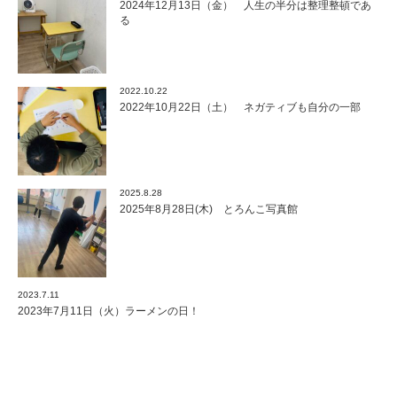
2024年12月13日（金） 人生の半分は整理整頓であ
る
2022.10.22
2022年10月22日（土） ネガティブも自分の一部
2025.8.28
2025年8月28日(木) とろんこ写真館
2023.7.11
2023年7月11日（火）ラーメンの日！