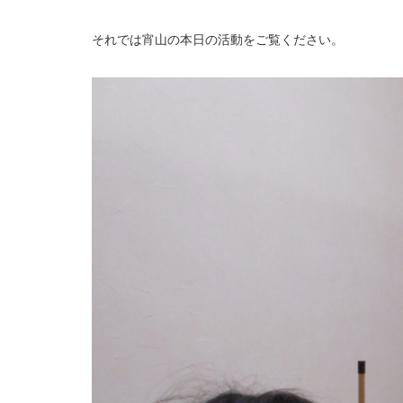
それでは宵山の本日の活動をご覧ください。