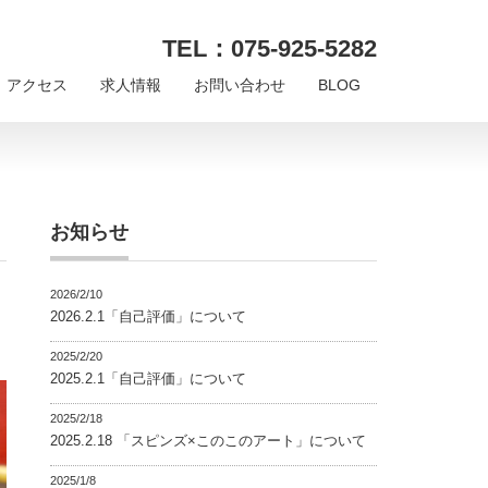
TEL：075-925-5282
アクセス
求人情報
お問い合わせ
BLOG
お知らせ
2026/2/10
2026.2.1「自己評価」について
2025/2/20
2025.2.1「自己評価」について
2025/2/18
2025.2.18 「スピンズ×このこのアート」について
2025/1/8