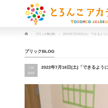
Home
ブリックBLOG
2022年7月16日(土)「できるよ
ブリックBLOG
2022年7月16日(土)「できるよ
7.16
2022