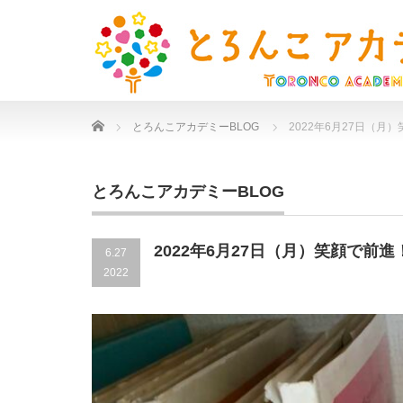
Home
とろんこアカデミーBLOG
2022年6月27日（月
とろんこアカデミーBLOG
2022年6月27日（月）笑顔で前進
6.27
2022