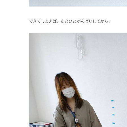
できてしまえば、あとひとがんばりしてから、