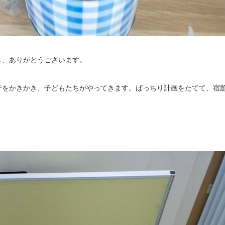
き、ありがとうございます。
汗をかきかき、子どもたちがやってきます。ばっちり計画をたてて、宿