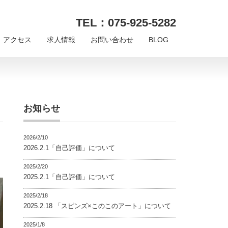
TEL：075-925-5282
アクセス
求人情報
お問い合わせ
BLOG
お知らせ
2026/2/10
2026.2.1「自己評価」について
2025/2/20
2025.2.1「自己評価」について
2025/2/18
2025.2.18 「スピンズ×このこのアート」について
2025/1/8