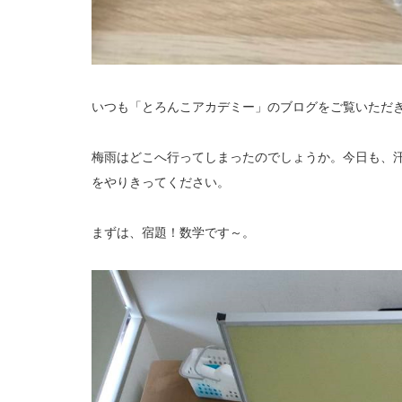
いつも「とろんこアカデミー」のブログをご覧いただ
梅雨はどこへ行ってしまったのでしょうか。今日も、
をやりきってください。
まずは、宿題！数学です～。