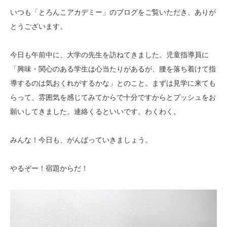
いつも「とろんこアカデミー」のブログをご覧いただき、ありが
とうございます。
今日も午前中に、大学の先生を訪ねてきました。児童指導員に
「興味・関心のある学生は心当たりがあるが、腰を落ち着けて指
導するのは気おくれがするかな」とのこと。まずは見学に来ても
らって、雰囲気を感じてみてからで十分ですからとプッシュをお
願いしてきました。連絡くるといいです。わくわく。
みんな！今日も、がんばっていきましょう。
やるぞー！宿題からだ！