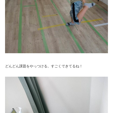
どんどん課題をやっつける。すごくできてるね！