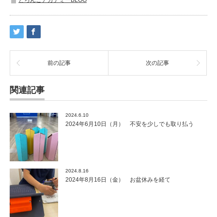
とろんこアカデミーBLOG
前の記事
次の記事
関連記事
2024.6.10
2024年6月10日（月） 不安を少しでも取り払う
2024.8.16
2024年8月16日（金） お盆休みを経て