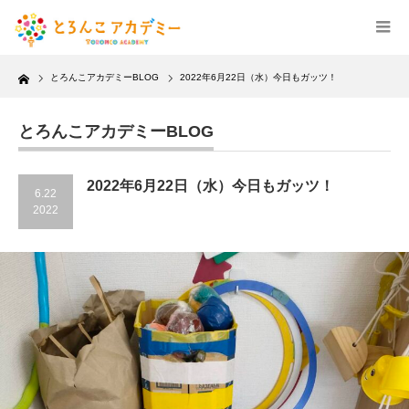
Home
とろんこアカデミーBLOG
2022年6月22日（水）今日もガッツ！
とろんこアカデミーBLOG
2022年6月22日（水）今日もガッツ！
6.22
2022