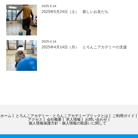
2025.5.24
2025年5月24日（土） 新しいお友だち
2025.4.14
2025年4月14日（月） とろんこアカデミーの支援
ホーム
とろんこアカデミー・とろんこアカデミーブリックとは
ご利用ガイド
アクセス
会社概要
求人情報
お問い合わせ
個人情報保護方針・個人情報の取扱いに関して