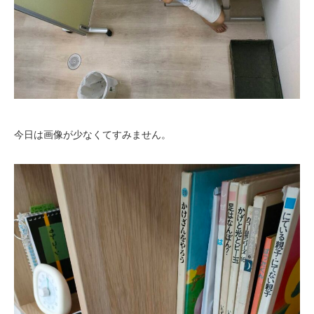
今日は画像が少なくてすみません。