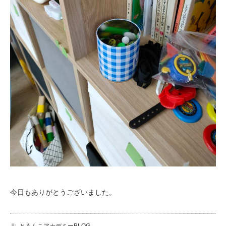
今日もありがとうございました。