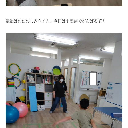
最後はおたのしみタイム。今日は手裏剣でがんばるぞ！