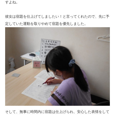
すよね。
彼女は宿題を仕上げてしましたい！と言ってくれたので、先に予
定していた運動を取りやめて宿題を優先しました。
そして、無事に時間内に宿題は仕上げられ、安心した表情をして