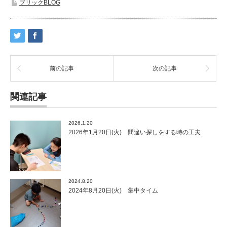
ブリックBLOG
前の記事
次の記事
関連記事
2026.1.20
2026年1月20日(火) 間違い探しをする時の工夫
2024.8.20
2024年8月20日(火) 集中タイム