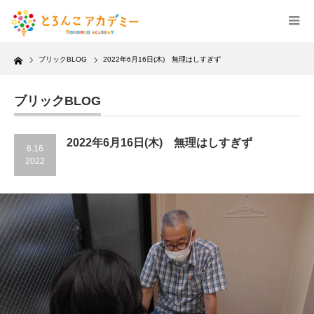
Home
ブリックBLOG
2022年6月16日(木) 無理はしすぎず
ブリックBLOG
2022年6月16日(木) 無理はしすぎず
6.16
2022