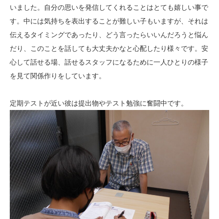
いました。自分の思いを発信してくれることはとても嬉しい事で
す。中には気持ちを表出することが難しい子もいますが、それは
伝えるタイミングであったり、どう言ったらいいんだろうと悩ん
だり、このことを話しても大丈夫かなと心配したり様々です。安
心して話せる場、話せるスタッフになるために一人ひとりの様子
を見て関係作りをしています。
定期テストが近い彼は提出物やテスト勉強に奮闘中です。