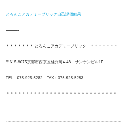
とろんこアカデミーブリック自己評価結果
———-
＊＊＊＊＊＊＊ とろんこアカデミーブリック ＊＊＊＊＊＊＊
〒615-8075京都市西京区桂巽町4-48 サンケンビル1F
TEL：075-925-5282 FAX：075-925-5283
＊＊＊＊＊＊＊＊＊＊＊＊＊＊＊＊＊＊＊＊＊＊＊＊＊＊＊＊