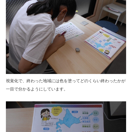
視覚化で、終わった地域には色を塗ってどのくらい終わったかが
一目で分かるようにしています。