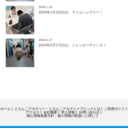
2026.1.14
2026年1月13日(火) アイムハングリー！
2024.2.17
2024年2月17日(土) シャッターチャンス！
ホーム
とろんこアカデミー・とろんこアカデミーブリックとは
ご利用ガイド
アクセス
会社概要
求人情報
お問い合わせ
個人情報保護方針・個人情報の取扱いに関して