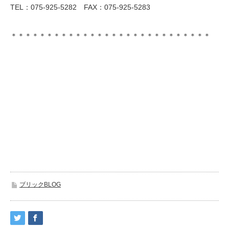
TEL：075-925-5282 FAX：075-925-5283
＊＊＊＊＊＊＊＊＊＊＊＊＊＊＊＊＊＊＊＊＊＊＊＊＊＊＊＊
ブリックBLOG