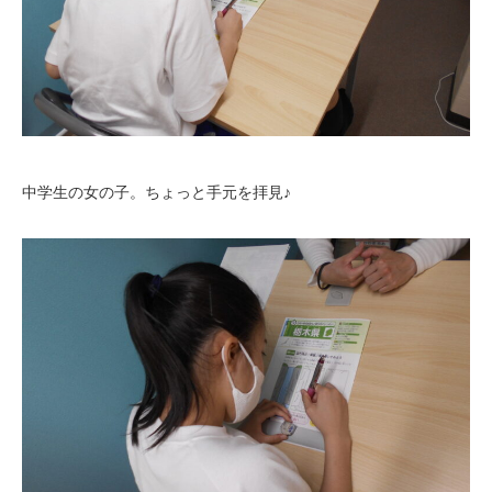
中学生の女の子。ちょっと手元を拝見♪