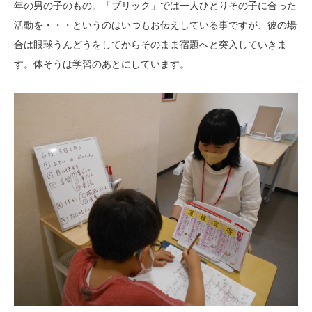
年の男の子のもの。「ブリック」では一人ひとりその子に合った
活動を・・・というのはいつもお伝えしている事ですが、彼の場
合は眼球うんどうをしてからそのまま宿題へと突入していきま
す。体そうは学習のあとにしています。