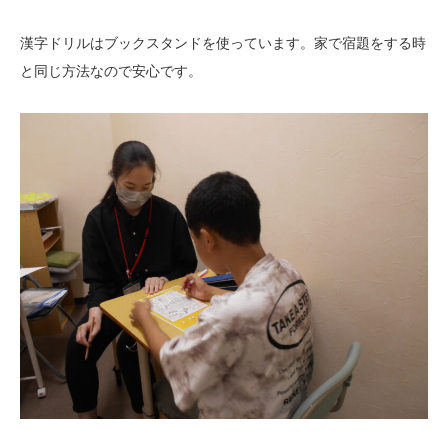
漢字ドリルはブックスタンドを使っています。家で宿題をする時
と同じ方法なので安心です。