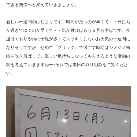
できる自信へと変えていきましょう。
新しい一週間のはじまりです。時間がたつのが早くて・・日にち
が過ぎてゆくのが早くて・・気が付けばもう６月も半ばです。今
週はくもりや雨の予報が多くてスッキリしないお天気の一週間に
なりそうですが、せめて「ブリック」で過ごす時間はジメジメ梅
雨を吹き飛ばして、楽しい気持ちになってもらえるような活動内
容を考えていきますねー♪それでは本日の取り組みをご覧くださ
い。