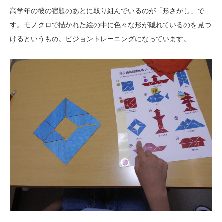
高学年の彼の宿題のあとに取り組んでいるのが「形さがし」で
す。モノクロで描かれた絵の中に色々な形が隠れているのを見つ
けるというもの。ビジョントレーニングになっています。