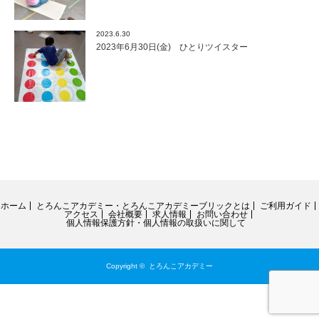
2023.6.30
2023年6月30日(金) ひとりツイスター
ホーム
とろんこアカデミー・とろんこアカデミーブリックとは
ご利用ガイド
アクセス
会社概要
求人情報
お問い合わせ
個人情報保護方針・個人情報の取扱いに関して
Copyright ©
とろんこアカデミー