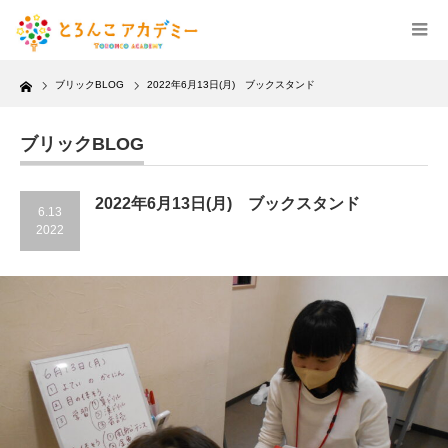
Home
ブリックBLOG
2022年6月13日(月) ブックスタンド
ブリックBLOG
2022年6月13日(月) ブックスタンド
6.13
2022