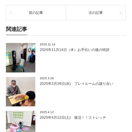
前の記事
次の記事
関連記事
2024.11.14
2024年11月14日（木）お手伝いの後の特訓
2025.3.26
2025年3月26日(水) プレイルームの譲り合い
2025.4.12
2025年4月12日(土) 復活！！ストレッチ