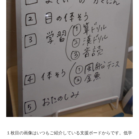
１枚目の画像はいつもご紹介している支援ボードからです。低学