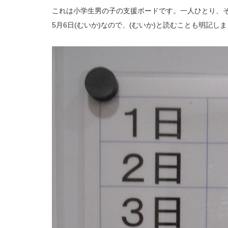
これは小学生男の子の支援ボードです。一人ひとり、
5月6日(むいか)なので、(むいか)と読むことも明記し