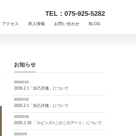
TEL：075-925-5282
アクセス
求人情報
お問い合わせ
BLOG
お知らせ
2026/2/10
2026.2.1「自己評価」について
2025/2/20
2025.2.1「自己評価」について
2025/2/18
2025.2.18 「スピンズ×このこのアート」について
2025/1/8