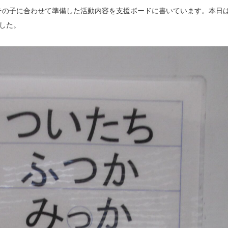
その子に合わせて準備した活動内容を支援ボードに書いています。本日
ました。