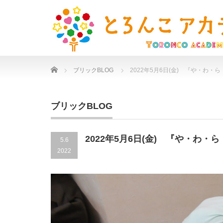
Home
ブリックBLOG
2022年5月6日(金) 『や・わ・
ブリックBLOG
2022年5月6日(金) 『や・わ・
5.6
2022