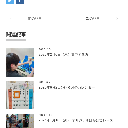
前の記事
次の記事
関連記事
2025.2.6
2025年2月6日（木）集中する力
2025.6.2
2025年6月2日(月) ６月のカレンダー
2024.1.16
2024年1月16日(火) オリジナルぱかぽこレース