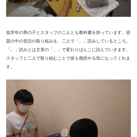
低学年の男の子とスタッフの二人とも教科書を持っています。宿
題の中の音読の取り組みを、二人で「。」読みしているところ。
「。」読みとは文章の「。」で変わりばんこに読んでいきます。
スタッフと二人で取り組むことで彼も俄然やる気になってくれま
す。