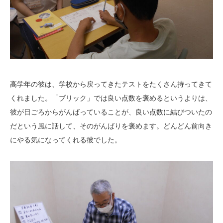
高学年の彼は、学校から戻ってきたテストをたくさん持ってきて
くれました。「ブリック」では良い点数を褒めるというよりは、
彼が日ごろからがんばっていることが、良い点数に結びついたの
だという風に話して、そのがんばりを褒めます。どんどん前向き
にやる気になってくれる彼でした。