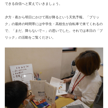
できる自信へと変えていきましょう。
夕方・夜から明日にかけて雨が降るという天気予報。「ブリッ
ク」の最終の時間帯には中学生・高校生が自転車で来てくれるの
で、「まだ、降らないで～」の思いでした。それでは本日の「ブ
リック」の活動をご覧ください。