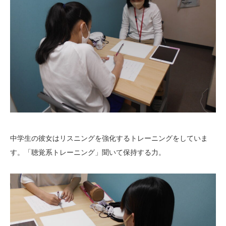
中学生の彼女はリスニングを強化するトレーニングをしていま
す。「聴覚系トレーニング」聞いて保持する力。