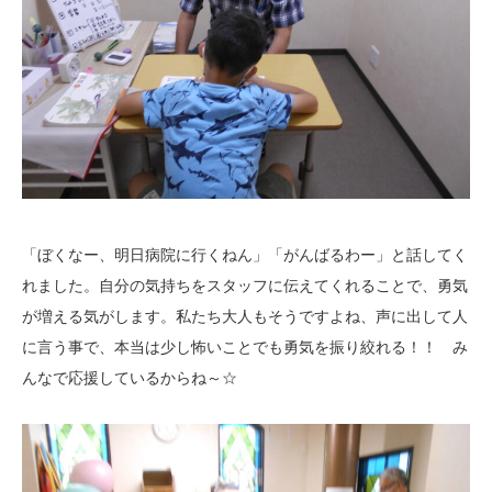
「ぼくなー、明日病院に行くねん」「がんばるわー」と話してく
れました。自分の気持ちをスタッフに伝えてくれることで、勇気
が増える気がします。私たち大人もそうですよね、声に出して人
に言う事で、本当は少し怖いことでも勇気を振り絞れる！！ み
んなで応援しているからね～☆