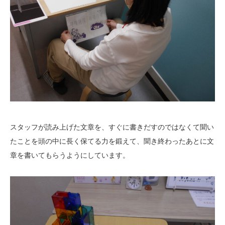
スタッフが読み上げた文章を、すぐに書きだすのではなくて聞い
たことを頭の中に長く保てる力を鍛えて、聞き終わったあとに文
章を書いてもらうようにしています。