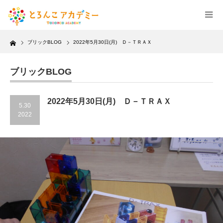
Home
ブリックBLOG
2022年5月30日(月) Ｄ－ＴＲＡＸ
ブリックBLOG
2022年5月30日(月) Ｄ－ＴＲＡＸ
5.30
2022