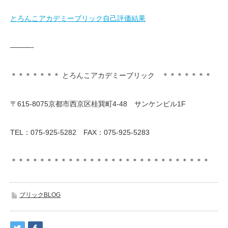
とろんこアカデミーブリック自己評価結果
———-
＊＊＊＊＊＊＊ とろんこアカデミーブリック ＊＊＊＊＊＊＊
〒615-8075京都市西京区桂巽町4-48 サンケンビル1F
TEL：075-925-5282 FAX：075-925-5283
＊＊＊＊＊＊＊＊＊＊＊＊＊＊＊＊＊＊＊＊＊＊＊＊＊＊＊＊
ブリックBLOG