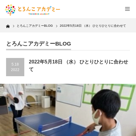
Home
とろんこアカデミーBLOG
2022年5月18日 （水） ひとりひとりに合わせて
とろんこアカデミーBLOG
2022年5月18日 （水） ひとりひとりに合わせ
5.18
て
2022