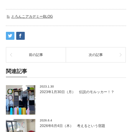
とろんこアカデミーBLOG
前の記事
次の記事
関連記事
2023.1.30
2023年1月30日（月） 伝説のモルッカー！？
2026.6.4
2026年6月4日（木） 考えるという宿題