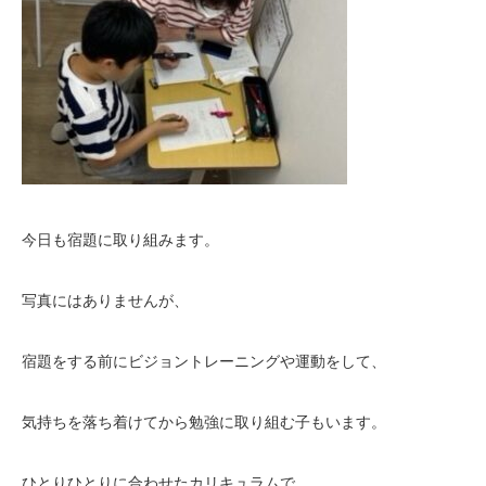
今日も宿題に取り組みます。
写真にはありませんが、
宿題をする前にビジョントレーニングや運動をして、
気持ちを落ち着けてから勉強に取り組む子もいます。
ひとりひとりに合わせたカリキュラムで、