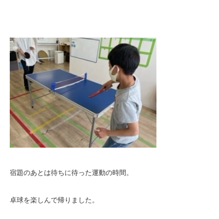
宿題のあとは待ちに待った運動の時間。
卓球を楽しんで帰りました。