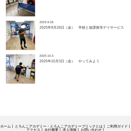
2025.9.26
2025年9月26日（金） 学校と放課後等デイサービス
2025.10.3
2025年10月3日（金） やってみよう
ホーム
とろんこアカデミー・とろんこアカデミーブリックとは
ご利用ガイド
アクセス
会社概要
求人情報
お問い合わせ