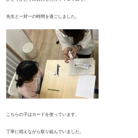
先生と一対一の時間を過ごしました。
こちらの子はカードを使っています。
丁寧に唱えながら取り組んでいました。