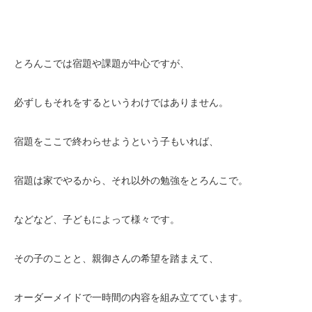
とろんこでは宿題や課題が中心ですが、
必ずしもそれをするというわけではありません。
宿題をここで終わらせようという子もいれば、
宿題は家でやるから、それ以外の勉強をとろんこで。
などなど、子どもによって様々です。
その子のことと、親御さんの希望を踏まえて、
オーダーメイドで一時間の内容を組み立てています。