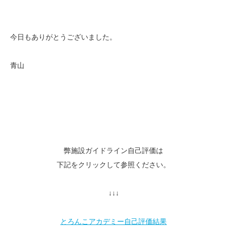
今日もありがとうございました。
青山
弊施設ガイドライン自己評価は
下記をクリックして参照ください。
↓↓↓
とろんこアカデミー自己評価結果