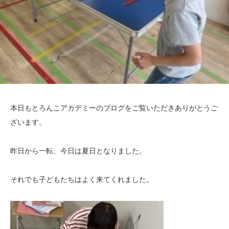
本日もとろんこアカデミーのブログをご覧いただきありがとうご
ざいます。
昨日から一転、今日は夏日となりました。
それでも子どもたちはよく来てくれました。