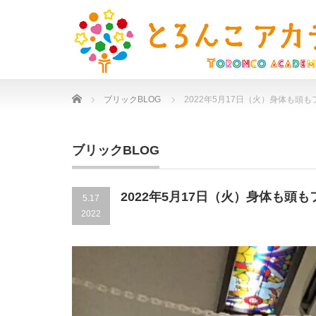
Home
ブリックBLOG
2022年5月17日（火）身体も頭
ブリックBLOG
2022年5月17日（火）身体も頭
5.17
2022