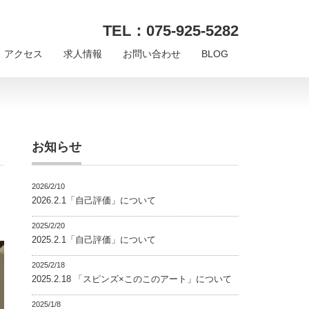
TEL：075-925-5282
アクセス
求人情報
お問い合わせ
BLOG
お知らせ
2026/2/10
2026.2.1「自己評価」について
2025/2/20
2025.2.1「自己評価」について
2025/2/18
2025.2.18 「スピンズ×このこのアート」について
2025/1/8