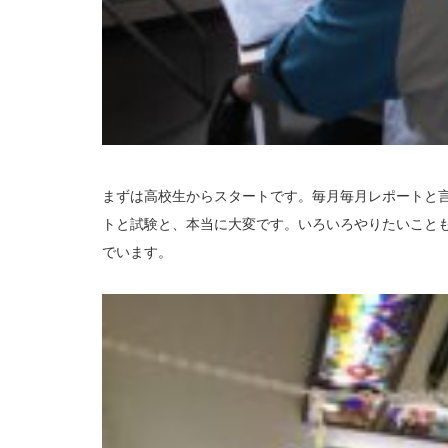
まずは高校生からスタートです。毎月毎月レポートと
トと試験と、本当に大変です。いろいろやりたいこと
でいます。