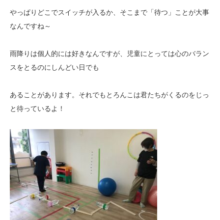
やっぱりどこでスイッチが入るか、そこまで「待つ」ことが大事
なんですね～
雨降りは個人的には好きなんですが、児童にとっては心のバラン
スをとるのにしんどい日でも
あることがあります。それでもとろんこは君たちがくるのをじっ
と待っているよ！