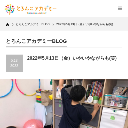
Home
とろんこアカデミーBLOG
2022年5月13日（金）いやいやながらも(笑)
とろんこアカデミーBLOG
2022年5月13日（金）いやいやながらも(笑)
5.13
2022