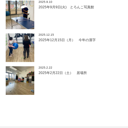
2025.9.10
2025年9月9日(火) とろんこ写真館
2025.12.15
2025年12月15日（月） 今年の漢字
2025.2.22
2025年2月22日（土） 居場所