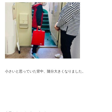
小さいと思っていた背中、随分大きくなりました。