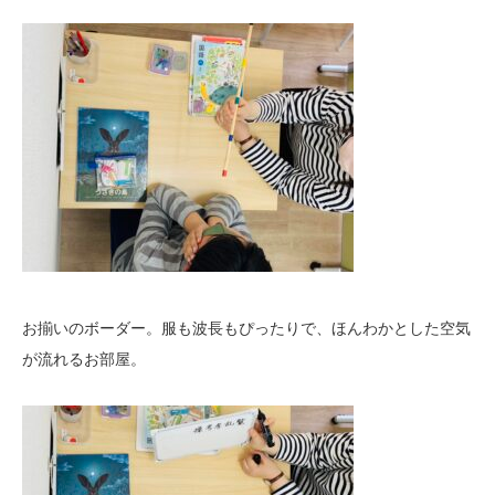
お揃いのボーダー。服も波長もぴったりで、ほんわかとした空気
が流れるお部屋。