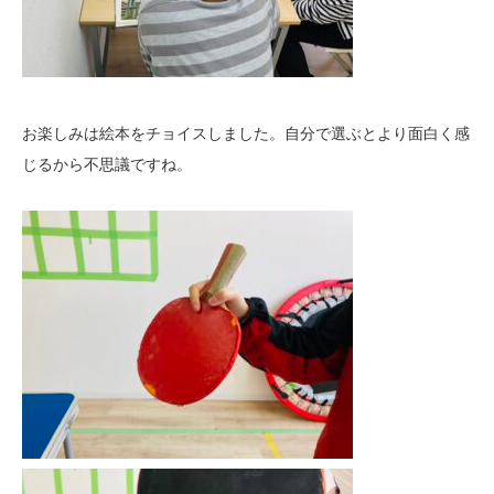
お楽しみは絵本をチョイスしました。自分で選ぶとより面白く感
じるから不思議ですね。