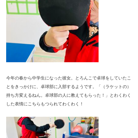
今年の春から中学生になった彼女。とろんこで卓球をしていたこ
とをきっかけに、卓球部に入部するようです。「（ラケットの）
持ち方変えるねん。卓球部の人に教えてもらった！」とわくわく
した表情にこちらもつられてわくわく！