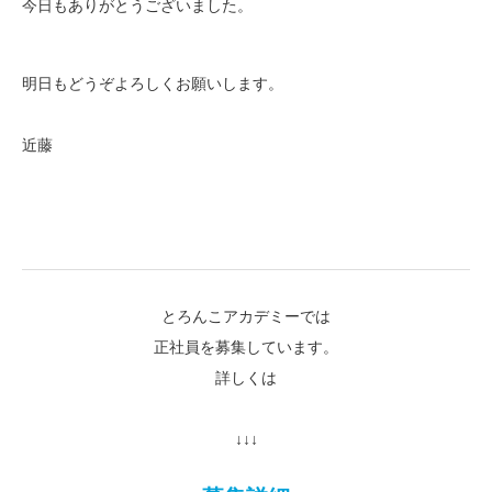
今日もありがとうございました。
明日もどうぞよろしくお願いします。
近藤
とろんこアカデミーでは
正社員を募集しています。
詳しくは
↓↓↓