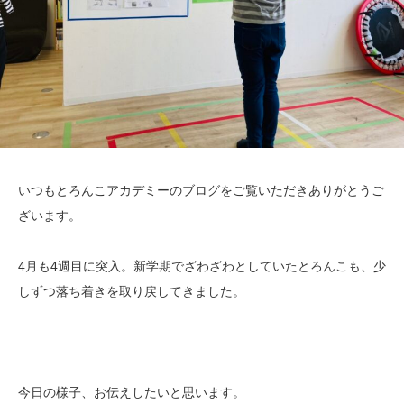
いつもとろんこアカデミーのブログをご覧いただきありがとうご
ざいます。
4月も4週目に突入。新学期でざわざわとしていたとろんこも、少
しずつ落ち着きを取り戻してきました。
今日の様子、お伝えしたいと思います。