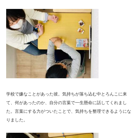
学校で嫌なことがあった彼。気持ちが落ち込む中とろんこに来
て、何があったのか、自分の言葉で一生懸命に話してくれまし
た。言葉にする力がついたことで、気持ちを整理できるようにな
りました。