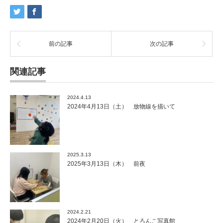
前の記事
次の記事
関連記事
2024.4.13
2024年4月13日（土） 放物線を描いて
2025.3.13
2025年3月13日（木） 前夜
2024.2.21
2024年2月20日（火） とろんこ写真館