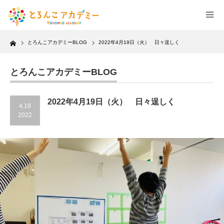
Home
とろんこアカデミーBLOG
2022年4月19日（火） 日々逞しく
とろんこアカデミーBLOG
2022年4月19日（火） 日々逞しく
4.19
2022