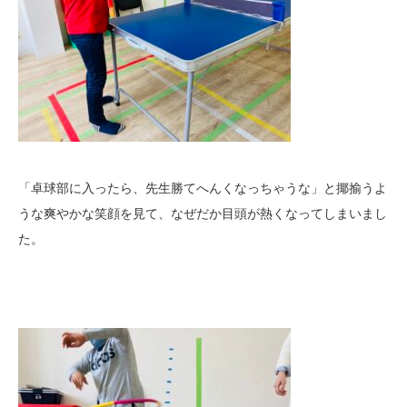
「卓球部に入ったら、先生勝てへんくなっちゃうな」と揶揄うよ
うな爽やかな笑顔を見て、なぜだか目頭が熱くなってしまいまし
た。