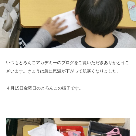
いつもとろんこアカデミーのブログをご覧いただきありがとうご
ざいます。きょうは急に気温が下がって肌寒くなりました。
４月15日金曜日のとろんこの様子です。