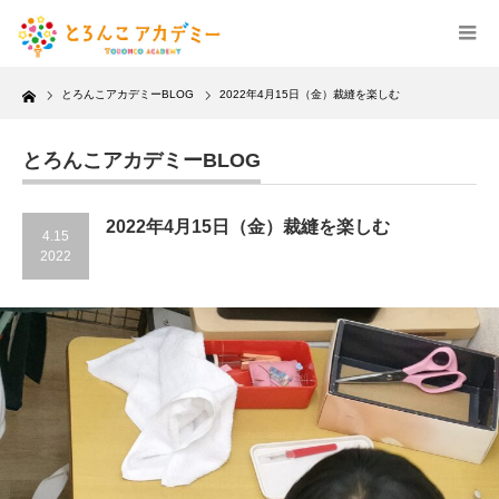
Home
とろんこアカデミーBLOG
2022年4月15日（金）裁縫を楽しむ
とろんこアカデミーBLOG
2022年4月15日（金）裁縫を楽しむ
4.15
2022