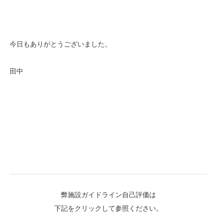
今日もありがとうございました。
田中
弊施設ガイドライン自己評価は
下記をクリックして参照ください。