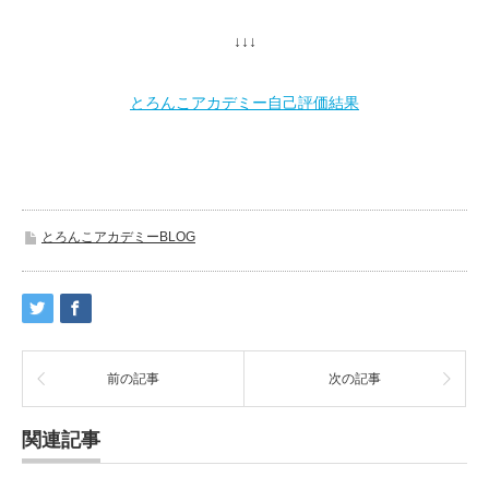
↓↓↓
とろんこアカデミー自己評価結果
とろんこアカデミーBLOG
前の記事
次の記事
関連記事