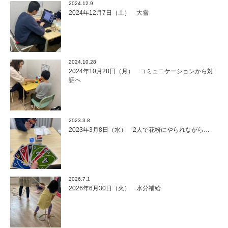
2024.12.9
2024年12月7日（土） 大雪
2024.10.28
2024年10月28日（月） コミュニケーションから対
話へ
2023.3.8
2023年3月8日（水） 2人で花粉にやられながら…
2026.7.1
2026年6月30日（火） 水分補給