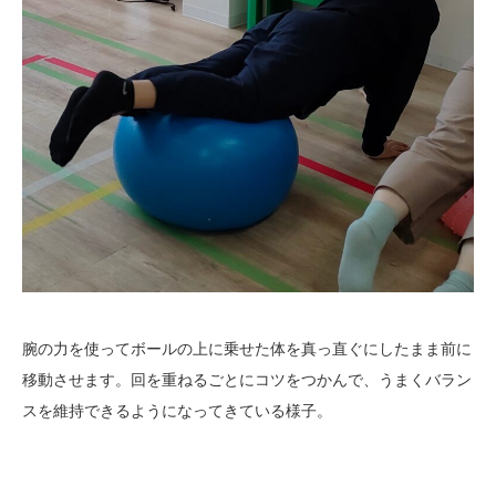
腕の力を使ってボールの上に乗せた体を真っ直ぐにしたまま前に
移動させます。回を重ねるごとにコツをつかんで、うまくバラン
スを維持できるようになってきている様子。