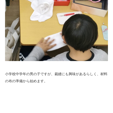
小学校中学年の男の子ですが、裁縫にも興味があるらしく、材料
の布の準備から始めます。