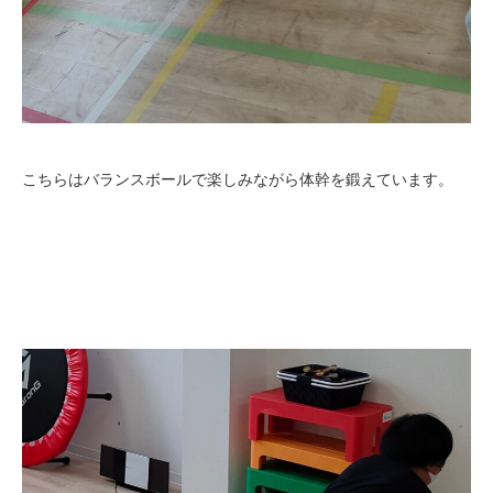
こちらはバランスボールで楽しみながら体幹を鍛えています。