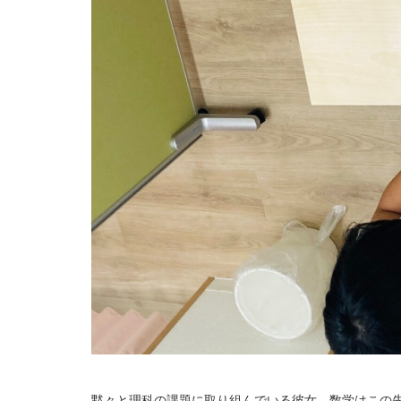
黙々と理科の課題に取り組んでいる彼女。数学はこの