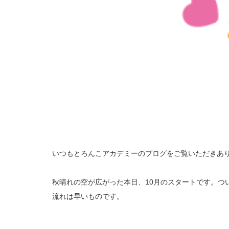
いつもとろんこアカデミーのブログをご覧いただきあ
秋晴れの空が広がった本日、10月のスタートです。つ
流れは早いものです。