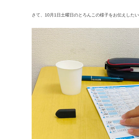
さて、10月1日土曜日のとろんこの様子をお伝えした