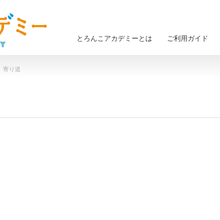
とろんこアカデミーとは
ご利用ガイド
） 寄り道