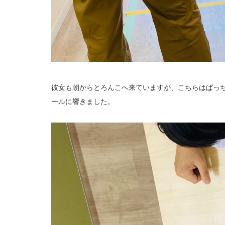
彼女も朝からとろんこへ来ていますが、こちらはぱっ
ールに響きました。