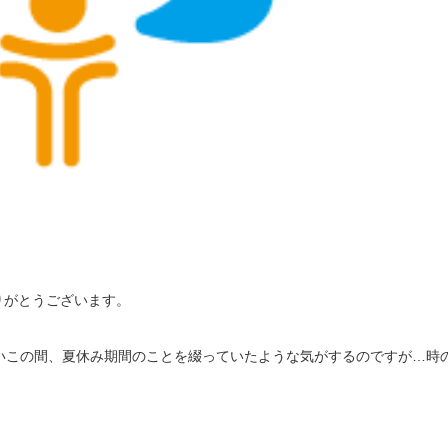
りがとうございます。
いこの間、夏休み期間のことを綴っていたような気がするのですが…時