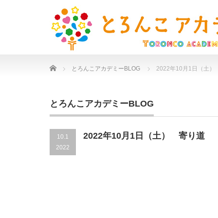
Home
とろんこアカデミーBLOG
2022年10月1日（土
とろんこアカデミーBLOG
2022年10月1日（土） 寄り道
10.1
2022