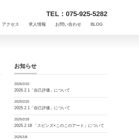
TEL：075-925-5282
アクセス
求人情報
お問い合わせ
BLOG
お知らせ
2026/2/10
2026.2.1「自己評価」について
2025/2/20
2025.2.1「自己評価」について
2025/2/18
2025.2.18 「スピンズ×このこのアート」について
2025/1/8