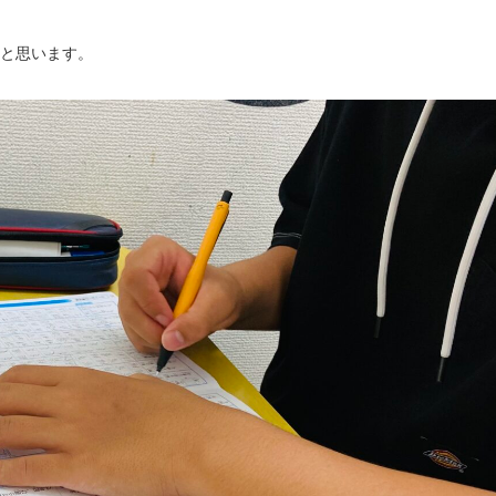
いと思います。