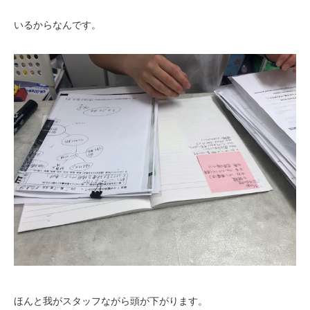
いるからなんです。
ほんと我がスタッフながら頭が下がります。