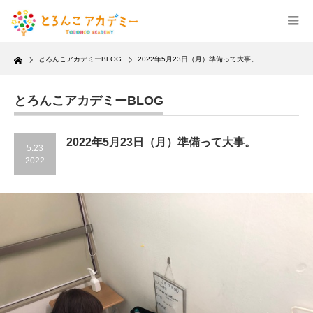
Home
とろんこアカデミーBLOG
2022年5月23日（月）準備って大事。
とろんこアカデミーBLOG
2022年5月23日（月）準備って大事。
5.23
2022