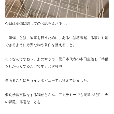
今日は準備に関してのお話をえお少し。
「準備」とは、物事を行うために、あるいは将来起こる事に対応
できるように必要な物や条件を整えること。
そうなんですね～。あのサッカー元日本代表の本田圭佑も「準備
をしかっりするだけです」とＷ杯や
事あるごとにそうインタビューでも答えていました。
個別学習支援をする我がとろんこアカデミーでも児童の特性、今
の課題、得意なことを