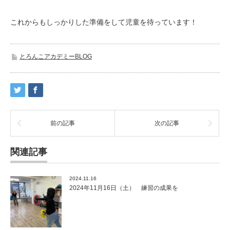
これからもしっかりした準備をして児童を待っています！
とろんこアカデミーBLOG
前の記事
次の記事
関連記事
2024.11.16
2024年11月16日（土） 練習の成果を