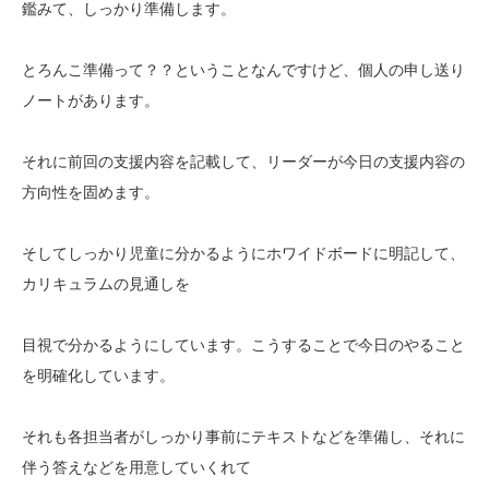
鑑みて、しっかり準備します。
とろんこ準備って？？ということなんですけど、個人の申し送り
ノートがあります。
それに前回の支援内容を記載して、リーダーが今日の支援内容の
方向性を固めます。
そしてしっかり児童に分かるようにホワイドボードに明記して、
カリキュラムの見通しを
目視で分かるようにしています。こうすることで今日のやること
を明確化しています。
それも各担当者がしっかり事前にテキストなどを準備し、それに
伴う答えなどを用意していくれて