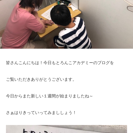
皆さんこんにちは！今日もとろんこアカデミーのブログを
ご覧いただきありがとうございます。
今日からまた新しい１週間が始まりましたね～
さぁはりきっていってみまししょう！