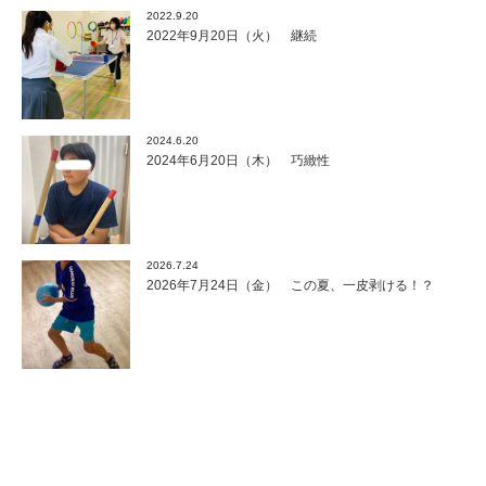
2022.9.20
2022年9月20日（火） 継続
2024.6.20
2024年6月20日（木） 巧緻性
2026.7.24
2026年7月24日（金） この夏、一皮剥ける！？