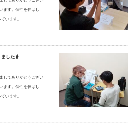
だきましてありがとうござい
しています。個性を伸ばし
っています。
りました🧋
だきましてありがとうござい
しています。個性を伸ばし
っています。