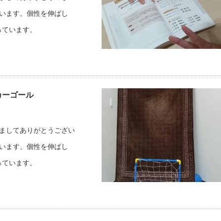
しています。個性を伸ばし
っています。
ッカーゴール
だきましてありがとうござい
しています。個性を伸ばし
っています。