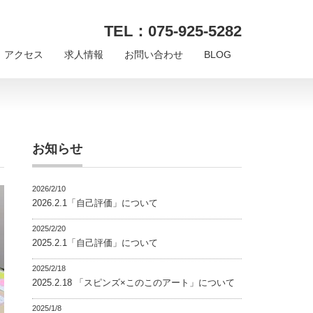
TEL：075-925-5282
アクセス
求人情報
お問い合わせ
BLOG
お知らせ
2026/2/10
2026.2.1「自己評価」について
2025/2/20
2025.2.1「自己評価」について
2025/2/18
2025.2.18 「スピンズ×このこのアート」について
2025/1/8