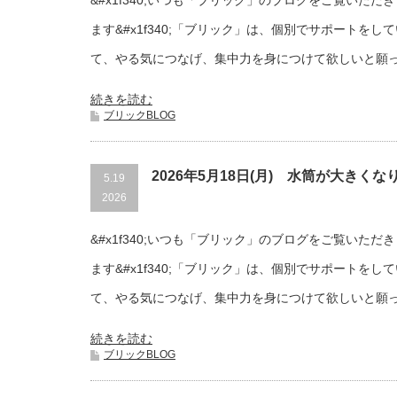
&#x1f340;いつも「ブリック」のブログをご覧いた
ます&#x1f340;「ブリック」は、個別でサポートを
て、やる気につなげ、集中力を身につけて欲しいと願
続きを読む
ブリックBLOG
2026年5月18日(月) 水筒が大きくな
5.19
2026
&#x1f340;いつも「ブリック」のブログをご覧いた
ます&#x1f340;「ブリック」は、個別でサポートを
て、やる気につなげ、集中力を身につけて欲しいと願
続きを読む
ブリックBLOG