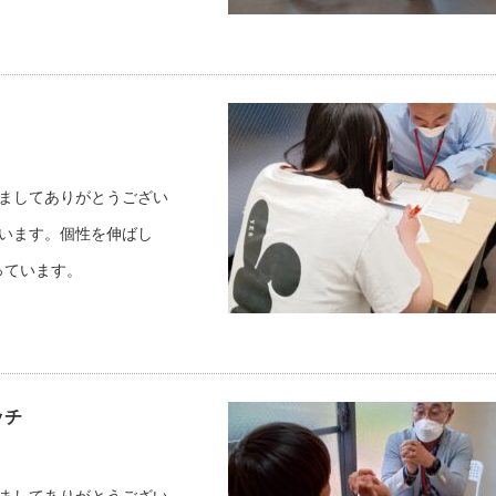
だきましてありがとうござい
しています。個性を伸ばし
っています。
ッチ