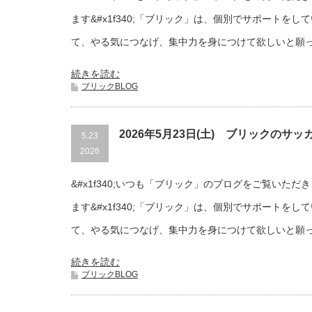
ます&#x1f340;「ブリック」は、個別でサポートを
て、やる気につなげ、集中力を身につけて欲しいと願
続きを読む
ブリックBLOG
2026年5月23日(土) ブリックのサ
5.23
2026
&#x1f340;いつも「ブリック」のブログをご覧いた
ます&#x1f340;「ブリック」は、個別でサポートを
て、やる気につなげ、集中力を身につけて欲しいと願
続きを読む
ブリックBLOG