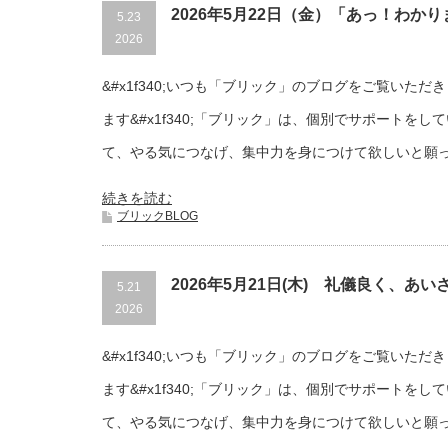
2026年5月22日（金）「あっ！わかりま
5.23
2026
&#x1f340;いつも「ブリック」のブログをご覧いた
ます&#x1f340;「ブリック」は、個別でサポートを
て、やる気につなげ、集中力を身につけて欲しいと願
続きを読む
ブリックBLOG
2026年5月21日(木) 礼儀良く、あい
5.21
2026
&#x1f340;いつも「ブリック」のブログをご覧いた
ます&#x1f340;「ブリック」は、個別でサポートを
て、やる気につなげ、集中力を身につけて欲しいと願