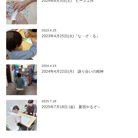
2024年8月3日(土) ビーズ工作
2023.4.25
2023年4月25日(火)『な・ぞ・る』
2024.4.23
2024年4月22日(月) 譲り合いの精神
2025.7.18
2025年7月18日 (金) 夏宿やるぞ～