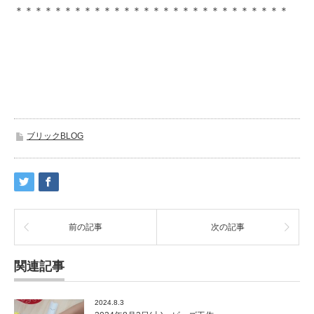
＊＊＊＊＊＊＊＊＊＊＊＊＊＊＊＊＊＊＊＊＊＊＊＊＊＊＊＊
ブリックBLOG
前の記事
次の記事
関連記事
2024.8.3