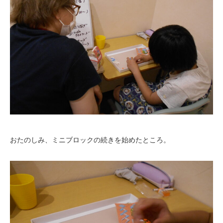
おたのしみ、ミニブロックの続きを始めたところ。