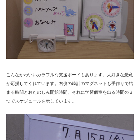
こんなかわいいカラフルな支援ボードもあります。大好きな恐竜
が応援してくれています。右側の時計のマグネットも手作りで始
まる時間とおたのしみ開始時間、それに学習個室を出る時間の３
つでスケジュールを示しています。