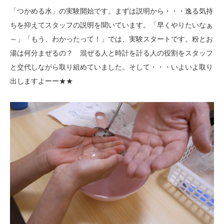
「つかめる水」の実験開始です。まずは説明から・・・逸る気持
ちを抑えてスタッフの説明を聞いています。「早くやりたいなぁ
～」「もう、わかったって！」では、実験スタートです。粉とお
湯は何分まぜるの？ 混ぜる人と時計を計る人の役割をスタッフ
と交代しながら取り組めていました。そして・・・いよいよ取り
出しますよーー★★