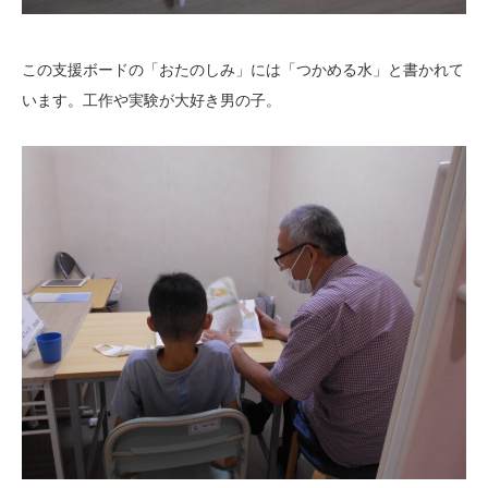
この支援ボードの「おたのしみ」には「つかめる水」と書かれて
います。工作や実験が大好き男の子。