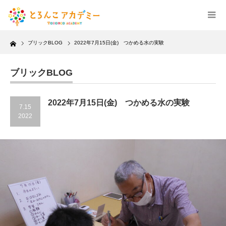
Home
ブリックBLOG
2022年7月15日(金) つかめる水の実験
ブリックBLOG
2022年7月15日(金) つかめる水の実験
7.15
2022