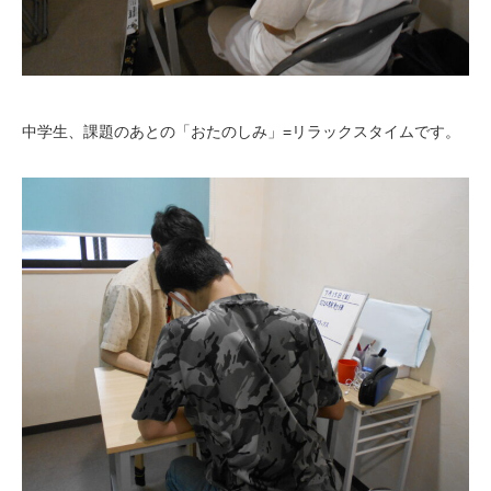
中学生、課題のあとの「おたのしみ」=リラックスタイムです。