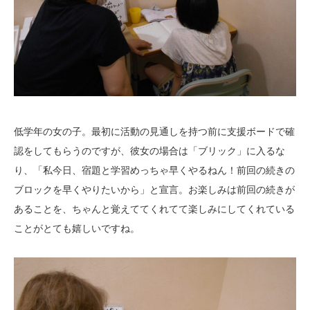
低学年の女の子。最初に活動の見通しを持つ前に支援ボードで確
認をしてもらうのですが、彼女の場合は「ブリック」に入るな
り、「私今日、宿題と学習めっちゃ早くやるねん！前回の続きの
ブロックを早くやりたいから」と宣言。お楽しみは前回の続きが
あることを、ちゃんと覚えててくれてて楽しみにしてくれている
ことがとても嬉しいですね。