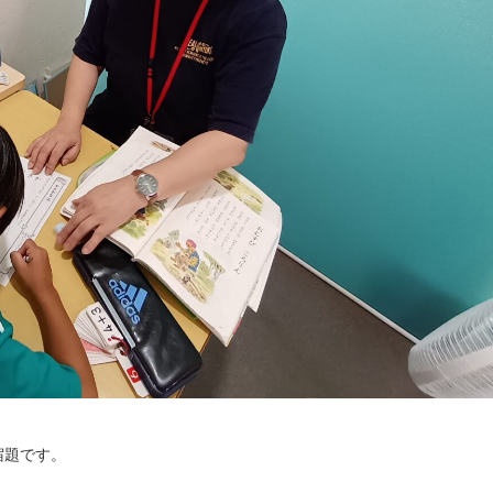
宿題です。