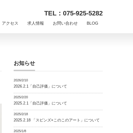
TEL：075-925-5282
アクセス
求人情報
お問い合わせ
BLOG
お知らせ
2026/2/10
2026.2.1「自己評価」について
2025/2/20
2025.2.1「自己評価」について
2025/2/18
2025.2.18 「スピンズ×このこのアート」について
2025/1/8