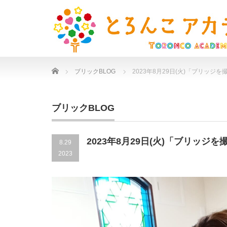
Home
ブリックBLOG
2023年8月29日(火)「ブリッジを
ブリックBLOG
2023年8月29日(火)「ブリッジを
8.29
2023