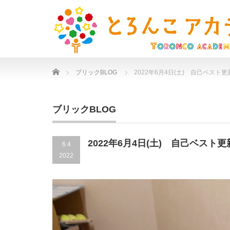
Home
ブリックBLOG
2022年6月4日(土) 自己ベスト
ブリックBLOG
2022年6月4日(土) 自己ベスト
6.4
2022