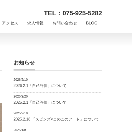
TEL：075-925-5282
アクセス
求人情報
お問い合わせ
BLOG
お知らせ
2026/2/10
2026.2.1「自己評価」について
2025/2/20
2025.2.1「自己評価」について
2025/2/18
2025.2.18 「スピンズ×このこのアート」について
2025/1/8